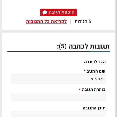
הוספת תגובה
5 תגובות
|
לקריאת כל התגובות
תגובות לכתבה
:
(5)
הגב לכתבה
שם המגיב
*
כותרת תגובה
*
תוכן התגובה