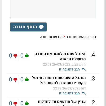
הוסף תגובה
השדות המסומנים ב-
הם שדות חובה
*
.
4
אינטל עומדת לסגור את החברה
0
0
הכושלת הבאנה.
ממש עצוב.
26/03/2025 23:03
הגב לתגובה זו
.
3
המנכל עושה טעות חמורה אינטל
0
0
בקשיים ועומדת לפשוט רגל
דנה
26/03/2025 22:33
הגב לתגובה זו
.
2
עניין של חודשים עד לחדלות
0
0