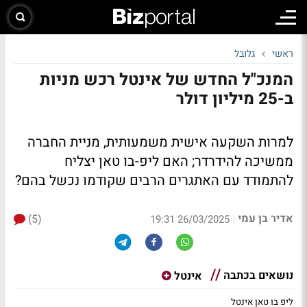
ראשי
גלובל
המנכ"ל החדש של אינטל רכש מניות
ב-25 מיליון דולר
למרות השקעה אישית משמעותית, מניית החברה
ממשיכה להידרדר; האם ליפ-בו טאן יצליח
להתמודד עם האתגרים הרבים שקודמו נכשל בהם?
אדיר בן עמי
(5)
|
26/03/2025 19:31
נושאים בכתבה
אינטל
ליפ בו טאן אינטל