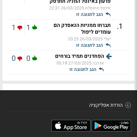
פרעון באינטל המניה תתרסק
אינטל מחוסלת
26/03/2025 22:31
הגב לתגובה זו
.
1
תברחו ממניות הנאסדק הם
1
1
עומדים ליפול
יעלי
26/03/2025 20:25
הגב לתגובה זו
הפחדנים תמיד בורחים
0
0
אדרבה
27/03/2025 00:18
הגב לתגובה זו
הורדת אפליקציה