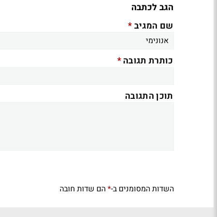
הגב לכתבה
*
שם המגיב
*
כותרת תגובה
תוכן התגובה
השדות המסומנים ב-
הם שדות חובה
*