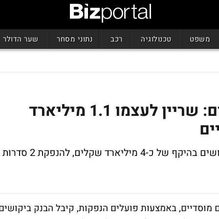
משפט
טכנולוגיה
רכב
נתוני מסחר
שער הדולר
בנק הפועלים מגייס כספים: שריין לעצמו 1.1 מיליארד
ים
באמצעות פועלים הנפקות, קיבל הבנק ביקושים בהיקף של כ-4 מיליארד שקלים, להנפקת 2 סדרות
מוסדיים, באמצעות פועלים הנפקות, קיבל הבנק ביקושים