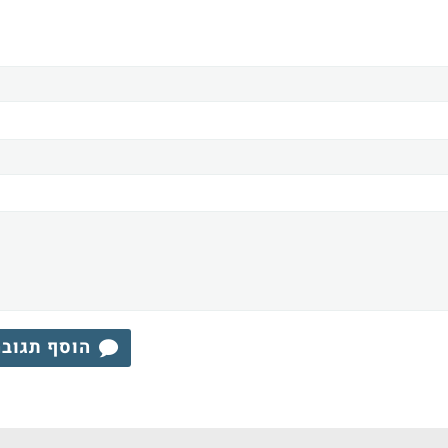
הוסף תגוב