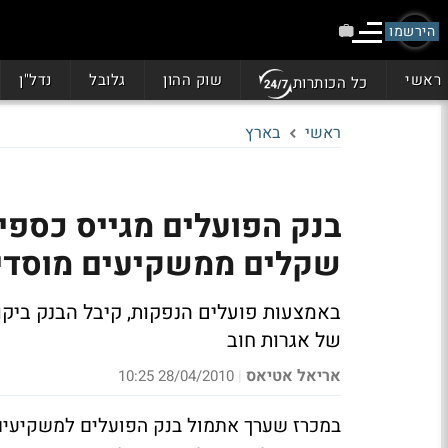
הירשמו
ראשי
שוק ההון
גלובל
נדל"ן
כל הכותרות
ראשי
בארץ
שקלים ממשקיעים מוסדי
של אגרות חוב
אריאל אטיאס
28/04/2010 10:25
|
במכרז שערך אתמול בנק הפועלים למשקיעים 