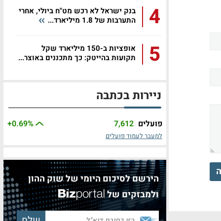
4
בנק ישראל לא רכש מט"ח ביולי, אחרי
התערבות של 1.8 מיליארד...
5
אופציות ב-150 מיליארד שקל
תקועות בהייטק: כך מתכננים באוצר...
ניירות בכתבה
פועלים
7,612
%
+0.69
למעבר לעמוד פועלים
ה
הירשם לסיכום היומי של שוק ההון
ולמבזקים של