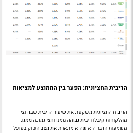
הריבית החציונית: הפער בין הממוצע למציאות
הריבית החציונית משקפת את שיעור הריבית שבו חצי
מהלקוחות קיבלו ריבית גבוהה ממנו וחצי נמוכה ממנו.
משמעות הדבר היא שהיא מתארת את מצב השוק בפועל