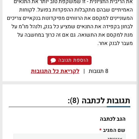
את הריבית החציונית - זו שמשקפת טוב יותר את התנאים
האמיתיים שבהם מתקבלות ההפקדות בפועל. לקוחות
המעוניינים למקסם את הרווחים מפיקדונות בנקאיים צריכים
לבחון בקפידה את התנאים שמציע כל בנק, ולנהל מו"מ על
מנת למקסם את התשואה. גם אם זה כרוך במחשבה על
מעבר לבנק אחר.
הוספת תגובה
8 תגובות
|
לקריאת כל התגובות
תגובות לכתבה
:
(8)
הגב לכתבה
שם המגיב
*