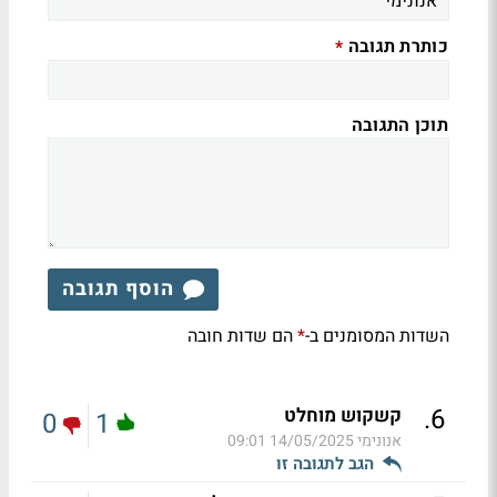
כותרת תגובה
*
תוכן התגובה
הוסף תגובה
השדות המסומנים ב-
הם שדות חובה
*
.
6
קשקוש מוחלט
0
1
אנונימי
14/05/2025 09:01
הגב לתגובה זו