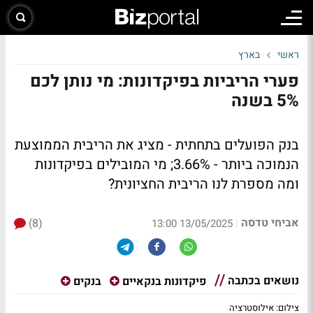
ראשי
בארץ
פערי הריביות בפיקדונות: מי נותן לכם
5% בשנה
בנק הפועלים בתחתית - מציג את הריבית הממוצעת
הנמוכה ביותר - 3.66%; מי המובילים בפיקדונות
ומה מספרת לנו הריבית החציונית?
אביחי טדסה
(8)
|
13/05/2025 13:00
נושאים בכתבה
פיקדונות בנקאיים
בנקים
צילום: אילוסטרציה