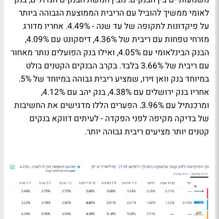
לאומי ממשיך להוביל עם הריבית הממוצעת הגבוהה ביותר
על פיקדונות לתקופה של עד שנה - 4.49%. אחריו מדורג
מזרחי טפחות עם ריבית של 4.36%, דיסקונט עם 4.09%,
הבנק הבינלאומי עם 4.05%, ואילו בנק הפועלים נותר מאחור
עם ריבית של 3.66% בלבד. בקרב הבנקים הקטנים בולט
במיוחד בנק וואן זירו, שמציע ריבית גבוהה במיוחד של 5%.
אחריו בנק ירושלים עם 4.38%, בנק יהב עם 4.12%,
ומרכנתיל עם 3.96%. הפערים הללו מדגישים את החשיבות
של בדיקה מקיפה לפני הפקדה - לעיתים דווקא בנקים
קטנים יותר מציעים ריבית גבוהה יותר.