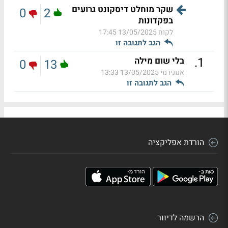
שקר מוחלט דיסקונט גרועים
0
2
בפקדונות
לקוח
13/05/2025 17:45
הגב לתגובה זו
.
1
בלי שום מילה
0
13
אנונירמי
13/05/2025 13:33
הגב לתגובה זו
הורדת אפליקציה
הרשמה לדיוור