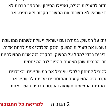
ור לפעילות רגילה, ואפילו הסיכון שמספר חברות לא
ת ישראל לא תשרוד את המשבר הקרוב ולא תפרע את
פים על המשק. במידה ועם ישראל יישלח לשהות ממושכת
בש את פעילות המשק, הנזק הכלכלי צפוי להיות אדיר.
 ריבית בכדי להקל על המשק. במקרה כזה אג"ח ממשלתיות
ר והריבית שהן מציעות תהפוך לגבוהה יחסית.
וביל למיתון כלכלי שיוביל את המשקיעים והצרכנים
מקרה כזה המשקיעים והמוסדיים יעדיפו להשקיע את
ר ממניות המציעים תשואה והכנסה קבועה כאשר אחת
2 תגובות
|
לקריאת כל התגובות