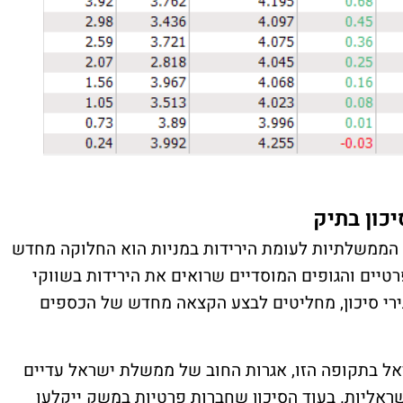
ון בתיק
 הממשלתיות לעומת הירידות במניות הוא החלוקה מחדש
יים והגופים המוסדיים שרואים את הירידות בשווקי
ירי סיכון, מחליטים לבצע הקצאה מחדש של הכספים
ל בתקופה הזו, אגרות החוב של ממשלת ישראל עדיים
ראליות. בעוד הסיכון שחברות פרטיות במשק ייקלעו