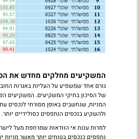
המשקיעים מחלקים מחדש את הסיכ
גורם אחד שמשפיע על העליות באגרות החוב
של הסיכון בתיקי המשקיעים. המשקיעים הפרט
המניות, שנחשבים באופן מסורתי לנכסים עת
ולהשקיע בנכסים הנתפסים כסולידיים יותר.
למרות עננת אי הוודאות שמרחפת מעל לישרא
נתפסים כנכסים בטוחים יותר מאשר מניות יש