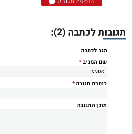
הוספת תגובה
(2)
תגובות לכתבה
:
הגב לכתבה
*
שם המגיב
*
כותרת תגובה
תוכן התגובה