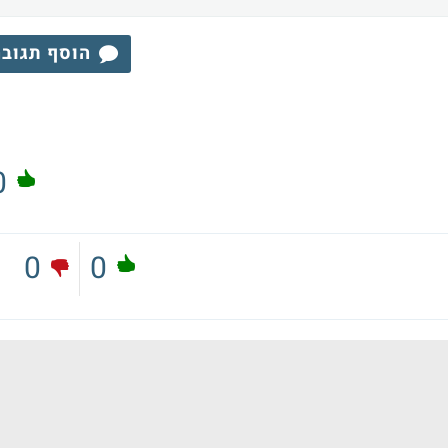
הוסף תגוב
0
0
0