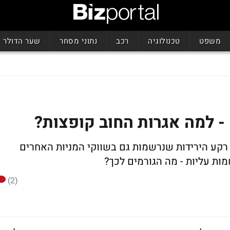
משפט
טכנולוגיה
רכב
נתוני מסחר
שער הדולר
- למה אגרות החוב קופצות?
 רקע הירידות שנרשמות גם בשווקי המניות האחרים
ות עליות - מה הגורמים לכך?
(2)