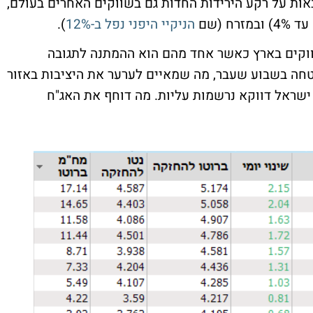
ות על רקע הירידות החדות גם בשווקים האחרים בעולם,
 (שם
הניקיי היפני נפל ב-12%
).
ווקים בארץ כאשר אחד מהם הוא ההמתנה לתגובה
טחה בשבוע שעבר, מה שמאיים לערער את היציבות באזור
ישראל דווקא נרשמות עליות. מה דוחף את האג"ח