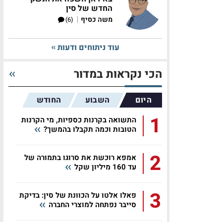
החדש של סין
|
משה כסיף
(6)
עוד ניתוחים ודעות
הכי נקראות במדור
היום
השבוע
החודש
1
התשואה בקרנות כספיות, מי הקרנות
הטובות וכמה תקבלו בהמשך?
2
אמפא רוכשת את סרוגו בתמורה של
עד 160 מיליון שקל
3
פאלו אלטו על הכוונת של סין: בדיקת
סייבר נפתחה למוצרי החברה