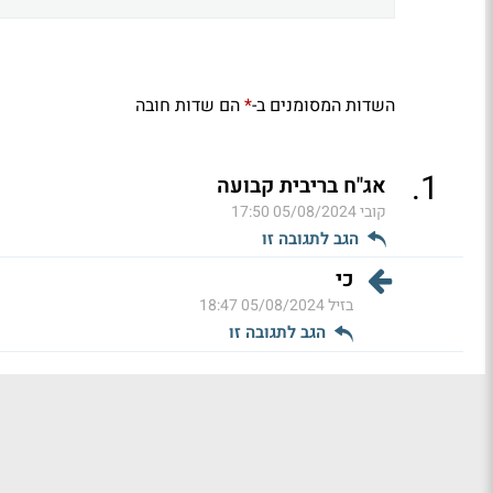
השדות המסומנים ב-
הם שדות חובה
*
.
1
אג"ח בריבית קבועה
קובי
05/08/2024 17:50
הגב לתגובה זו
כי
בזיל
05/08/2024 18:47
הגב לתגובה זו