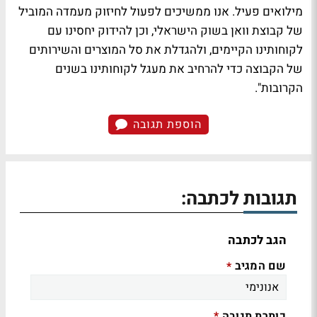
מילואים פעיל. אנו ממשיכים לפעול לחיזוק מעמדה המוביל
של קבוצת וואן בשוק הישראלי, וכן להידוק יחסינו עם
לקוחותינו הקיימים, ולהגדלת את סל המוצרים והשירותים
של הקבוצה כדי להרחיב את מעגל לקוחותינו בשנים
הקרובות".
הוספת תגובה
תגובות לכתבה:
הגב לכתבה
שם המגיב
*
כותרת תגובה
*