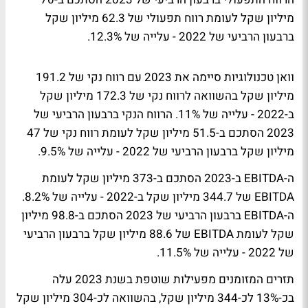
מיליון שקל לעומת רווח תפעולי של 62.3 מיליון שקל
ברבעון הרביעי של 2022 - עלייה של 12.3%.
וואן טכנולוגיות סיימה את 2023 עם רווח נקי של 191.2
מיליון שקל בהשוואה לרווח נקי של 172.3 מיליון שקל
ב-2022 - עלייה של 11%. הרווח הנקי ברבעון הרביעי של
2023 הסתכם ב-51.5 מיליון שקל לעומת רווח נקי של 47
מיליון שקל ברבעון הרביעי של 2022 - עלייה של 9.5%.
ה-EBITDA ב-2023 הסתכם ב-373 מיליון שקל לעומת
EBITDA של 344.7 מיליון שקל ב-2022 - עלייה של 8.2%.
ה-EBITDA ברבעון הרביעי של 2023 הסתכם ב-98.8 מיליון
שקל לעומת EBITDA של 88.6 מיליון שקל ברבעון הרביעי
של 2022 - עלייה של 11.5%.
תזרים המזומנים מפעילות שוטפת בשנת 2023 עלה
בכ-13% לכ-344 מיליון שקל, בהשוואה לכ-304 מיליון שקל