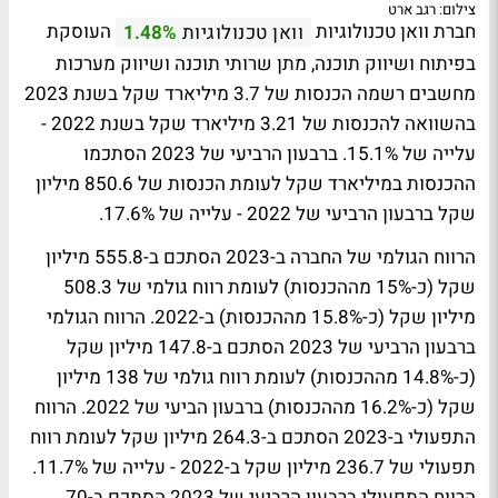
צילום: רגב ארט
חברת וואן טכנולוגיות
העוסקת
וואן טכנולוגיות
1.48%
בפיתוח ושיווק תוכנה, מתן שרותי תוכנה ושיווק מערכות
מחשבים רשמה הכנסות של 3.7 מיליארד שקל בשנת 2023
בהשוואה להכנסות של 3.21 מיליארד שקל בשנת 2022 -
עלייה של 15.1%. ברבעון הרביעי של 2023 הסתכמו
ההכנסות במיליארד שקל לעומת הכנסות של 850.6 מיליון
שקל ברבעון הרביעי של 2022 - עלייה של 17.6%.
הרווח הגולמי של החברה ב-2023 הסתכם ב-555.8 מיליון
שקל (כ-15% מההכנסות) לעומת רווח גולמי של 508.3
מיליון שקל (כ-15.8% מההכנסות) ב-2022. הרווח הגולמי
ברבעון הרביעי של 2023 הסתכם ב-147.8 מיליון שקל
(כ-14.8% מההכנסות) לעומת רווח גולמי של 138 מיליון
שקל (כ-16.2% מההכנסות) ברבעון הביעי של 2022. הרווח
התפעולי ב-2023 הסתכם ב-264.3 מיליון שקל לעומת רווח
תפעולי של 236.7 מיליון שקל ב-2022 - עלייה של 11.7%.
הרווח התפעולי ברבעון הרביעי של 2023 הסתכם ב-70