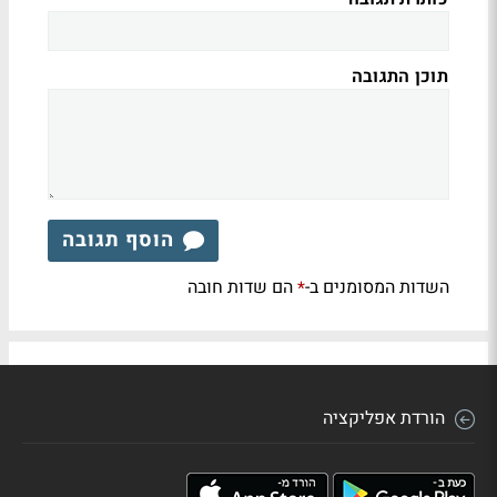
תוכן התגובה
הוסף תגובה
השדות המסומנים ב-
הם שדות חובה
*
הורדת אפליקציה