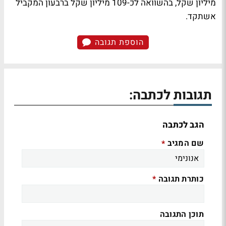
מיליון שקל, בהשוואה לכ-109 מיליון שקל ברבעון המקביל
אשתקד.
הוספת תגובה
תגובות לכתבה:
הגב לכתבה
שם המגיב
*
כותרת תגובה
*
תוכן התגובה