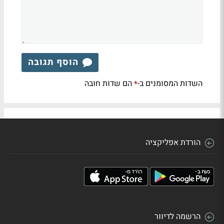
הוסף תגובה
השדות המסומנים ב-
הם שדות חובה
*
הורדת אפליקציה
הרשמה לדיוור