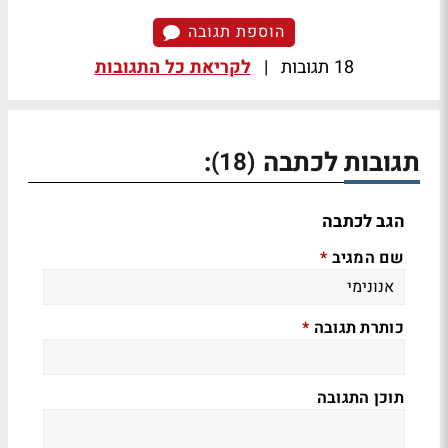
הוספת תגובה
18 תגובות
|
לקריאת כל התגובות
תגובות לכתבה
:
(18)
הגב לכתבה
שם המגיב
*
כותרת תגובה
*
תוכן התגובה