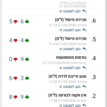
המפולת רק התחילה.
27/03/2026 21:54
הגב לתגובה זו
.
6
מכירת חיסול (ל"ת)
5
6
אנונימי
27/03/2026 21:24
הגב לתגובה זו
.
5
מכירת חיסול (ל"ת)
4
4
אנונימי
27/03/2026 21:24
הגב לתגובה זו
.
4
בורסות מתממשות
0
9
נח על מזומן
27/03/2026 21:14
הגב לתגובה זו
.
3
טבע חייבת לרדת (ל"ת)
6
3
אנונימי
27/03/2026 17:59
הגב לתגובה זו
.
2
אין תקוה לבורסה (ל"ת)
8
9
אנונימי
27/03/2026 17:58
הגב לתגובה זו