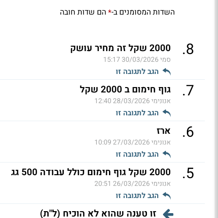
השדות המסומנים ב-
הם שדות חובה
*
.
8
2000 שקל זה מחיר עושק
סמי
30/03/2026 15:17
הגב לתגובה זו
.
7
גוף חימום ב 2000 שקל
אנונימי
28/03/2026 12:40
הגב לתגובה זו
.
6
ארז
אנונימי
27/03/2026 10:09
הגב לתגובה זו
.
5
2000 שקל גוף חימום כולל עבודה 500 גג
אנונימי
26/03/2026 20:51
הגב לתגובה זו
זו טענה שהוא לא הוכיח (ל"ת)