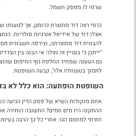
שרפו לו מפסק חשמל.
כרמי רצה דוד מתוצרת כרומגן, אך לטענתו ש
אצלו דוד של אידיאל אנרגיות סולריות. הנת
להבטיח דוד מתוצרתה, וצירפה חשבונית מס 
"ייתכן כי בעניין זה נפלה אי הבנה בין הצד
גם הטענה שמחיר החלפת גוף החימום שהוצע 
לתמוך בטענותיו אלו", קבעה השופטת.
השופטת הופתעה: הוא כלל לא בד
אחת מנקודות השיא של פסק הדין הגיעה 
ההתקנה היו מים חמים? התשובה הותירה א
חזרתי למחמם הגז. אחרי כל כך הרבה בעיות 