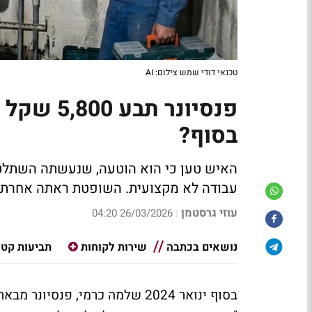
טכנאי דודי שמש צילום: AI
פנסיונר 
בסוף?
האיש טען כי הוא הוטעה, שנעשתה השתלט
עבודה לא מקצועית. השופטת ראתה אחרת א
עוזי גרסטמן
26/03/2026 04:20
|
נושאים בכתבה
שירות לקוחות
תביעות קטנ
בסוף ינואר 2024 שלמה כרמי, פ