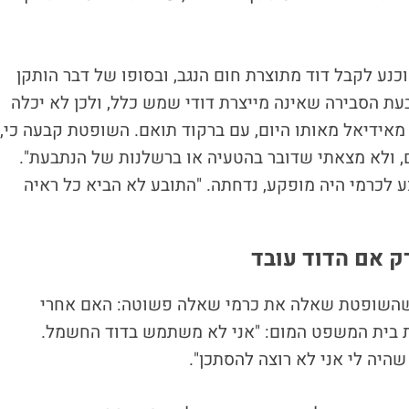
וכנע לקבל דוד מתוצרת חום הנגב, ובסופו של דבר הותקן
בעת הסבירה שאינה מייצרת דודי שמש כלל, ולכן לא יכלה
מאידיאל מאותו היום, עם ברקוד תואם. השופטת קבעה כי,
דים, ולא מצאתי שדובר בהטעיה או ברשלנות של הנתבעת".
לכרמי היה מופקע, נדחתה. "התובע לא הביא כל ראיה
ק אם הדוד עובד
כשהשופטת שאלה את כרמי שאלה פשוטה: האם אחרי
ת בית המשפט המום: "אני לא משתמש בדוד החשמל.
שהיה לי אני לא רוצה להסתכן".