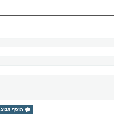
הוסף תגוב