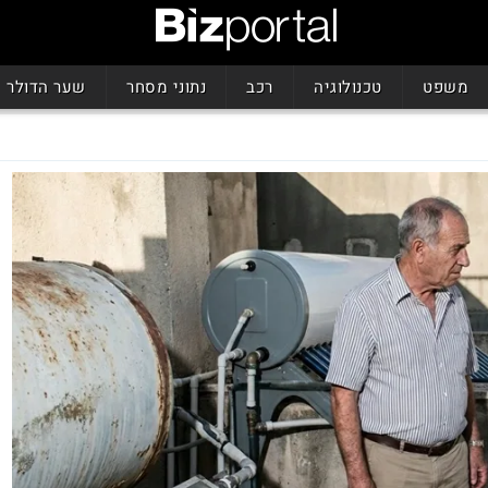
משפט
טכנולוגיה
רכב
נתוני מסחר
שער הדולר