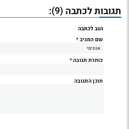
(9)
תגובות לכתבה
:
הגב לכתבה
*
שם המגיב
*
כותרת תגובה
תוכן התגובה