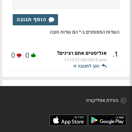
הוסף תגובה
השדות המסומנים ב-
הם שדות חובה
*
.
1
אנליסטים אתם רצינים?
0
0
27/02/2019 11:13
zoro
הגב לתגובה זו
הורדת אפליקציה