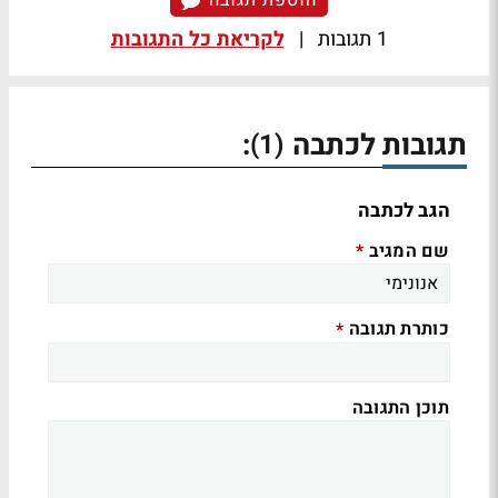
הוספת תגובה
1 תגובות
|
לקריאת כל התגובות
תגובות לכתבה
:
(1)
הגב לכתבה
שם המגיב
*
כותרת תגובה
*
תוכן התגובה