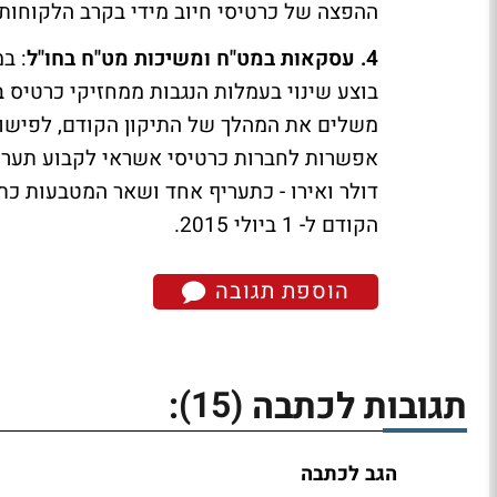
ההפצה של כרטיסי חיוב מידי בקרב הלקוחות
4. עסקאות במט"ח ומשיכות מט"ח בחו"ל
בוצע שינוי בעמלות הנגבות ממחזיקי כרטיס ב
משלים את המהלך של התיקון הקודם, לפישוט
אפשרות לחברות כרטיסי אשראי לקבוע תעריפ
דולר ואירו - כתעריף אחד ושאר המטבעות כת
הקודם ל- 1 ביולי 2015.
הוספת תגובה
(15)
תגובות לכתבה
:
הגב לכתבה