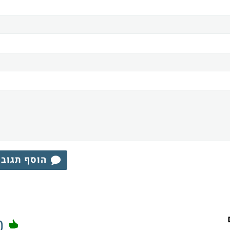
הוסף תגוב
0