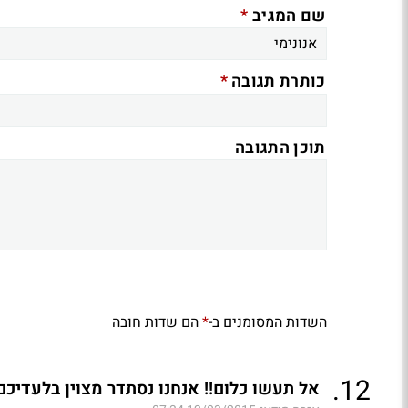
*
שם המגיב
*
כותרת תגובה
תוכן התגובה
השדות המסומנים ב-
הם שדות חובה
*
.
12
אל תעשו כלום!! אנחנו נסתדר מצוין בלעדיכם