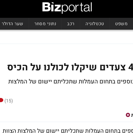
משפט
טכנולוגיה
רכב
נתוני מסחר
שער הדולר
 נוספים בתחום העמלות שתכליתם יישום של המלצות
(15)
וספים בתחום העמלות שתכליתם יישום של המלצות הצוות