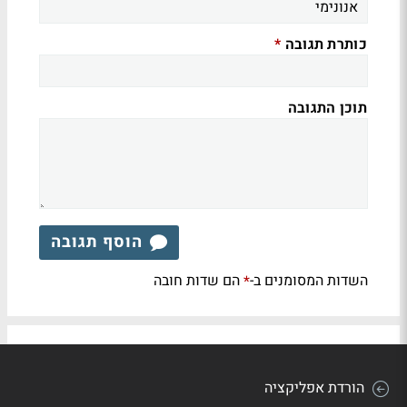
כותרת תגובה
*
תוכן התגובה
הוסף תגובה
השדות המסומנים ב-
הם שדות חובה
*
הורדת אפליקציה