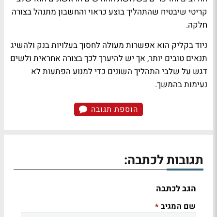
קריטי שיבטיח שהתהליך בוצע כראוי והחשבון מתנהל בצורה
חלקה
.
ניוד בקליק הוא אפשרות מעולה לחסוך בעלויות בנק ולהשיג
תנאים טובים יותר, אך יש להיערך לכך בצורה אחראית ולשים
דגש על שלבי התהליך השונים כדי למנוע הפתעות לא
נעימות בהמשך
.
הוספת תגובה
תגובות לכתבה:
הגב לכתבה
שם המגיב
*