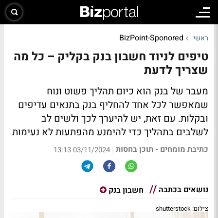
BizPoint-Sponored
ראשי
טיפים לניוד חשבון בנק בקליק – כל מה
שצריך לדעת
מעבר של בנק הוא כיום תהליך פשוט ונוח
שמאפשר לכל אחד להחליף בנק בתנאים עדיפים
ובקלות. עם זאת, יש להיערך לכך ולשים לב
לשלבים בתהליך כדי להימנע מהפתעות לא נעימות
כתיבת מומחים - תוכן בחסות
|
03/11/2024 13:13
נושאים בכתבה
חשבון בנק
צילום: shutterstock