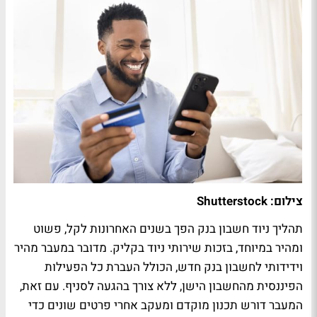
צילום: Shutterstock
תהליך ניוד חשבון בנק הפך בשנים האחרונות לקל, פשוט
ומהיר במיוחד, בזכות שירותי ניוד בקליק. מדובר במעבר מהיר
וידידותי לחשבון בנק חדש, הכולל העברת כל הפעילות
הפיננסית מהחשבון הישן, ללא צורך בהגעה לסניף. עם זאת,
המעבר דורש תכנון מוקדם ומעקב אחרי פרטים שונים כדי