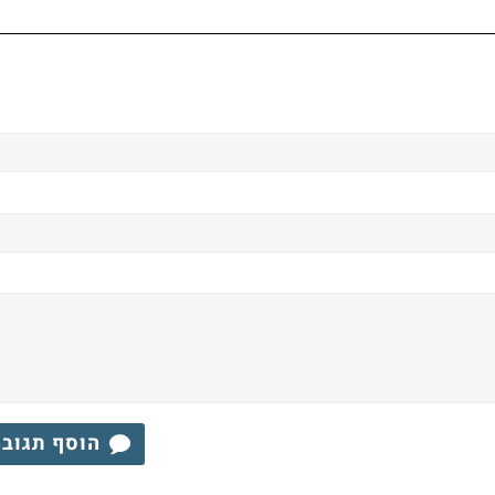
הוסף תגוב