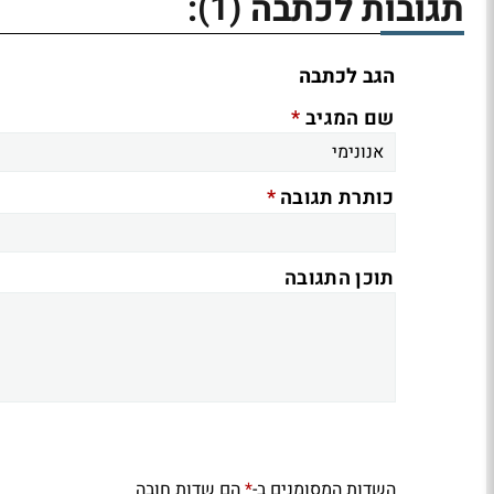
(1)
תגובות לכתבה
:
הגב לכתבה
*
שם המגיב
*
כותרת תגובה
תוכן התגובה
השדות המסומנים ב-
הם שדות חובה
*