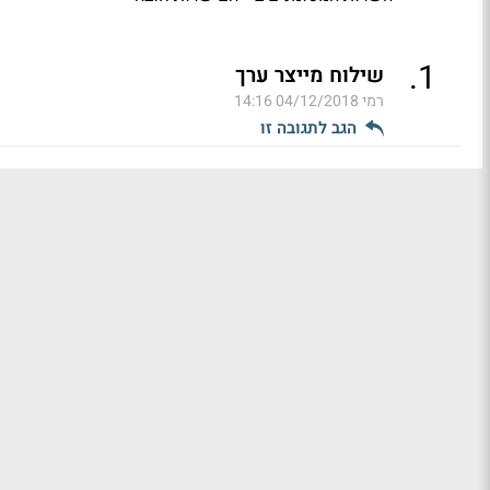
.
1
שילוח מייצר ערך
רמי
04/12/2018 14:16
הגב לתגובה זו