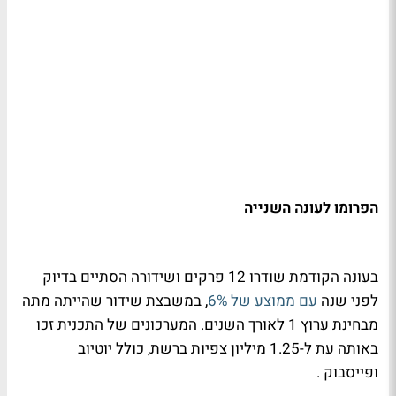
הפרומו לעונה השנייה
בעונה הקודמת שודרו 12 פרקים ושידורה הסתיים בדיוק
לפני שנה
עם ממוצע של 6%
, במשבצת שידור שהייתה מתה
מבחינת ערוץ 1 לאורך השנים. המערכונים של התכנית זכו
באותה עת ל-1.25 מיליון צפיות ברשת, כולל יוטיוב
ופייסבוק
.