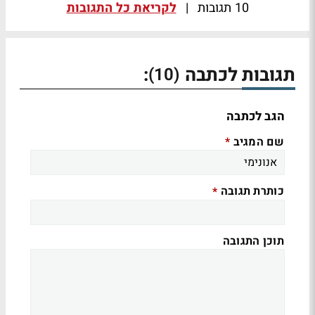
10 תגובות
|
לקריאת כל התגובות
תגובות לכתבה
:
(10)
הגב לכתבה
שם המגיב
*
כותרת תגובה
*
תוכן התגובה