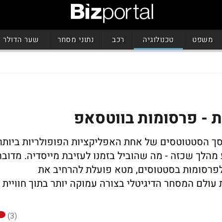
משפט
טכנולוגיה
רכב
נתוני מסחר
שער הדולר
 - פרסומות בווטסאפ
ך הסטטוטסים של אחת האפליקציות הפופולריות ביותר
מהלך שכזה - מה שהוביל בזמנו לעזיבת מייסדיה. מדובר
לפרסומות בסטטוסים, מטא פועלת להרחיב את
לם המסחר הדיגיטלי בצורה עמוקה יותר בתוך חוויית
(3)