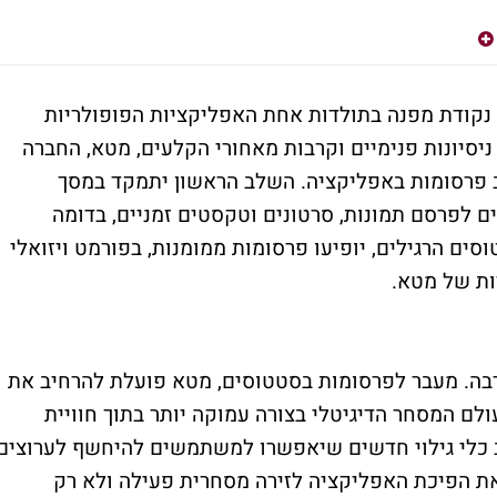
 נקודת מפנה בתולדות אחת האפליקציות הפופולריות
יסיונות פנימיים וקרבות מאחורי הקלעים, מטא, החברה
 פרסומות באפליקציה. השלב הראשון יתמקד במסך
לפרסם תמונות, סרטונים וטקסטים זמניים, בדומה
סים הרגילים, יופיעו פרסומות ממומנות, בפורמט ויזואלי
ות של מטא.
בה. מעבר לפרסומות בסטטוסים, מטא פועלת להרחיב את
ם המסחר הדיגיטלי בצורה עמוקה יותר בתוך חוויית
כלי גילוי חדשים שיאפשרו למשתמשים להיחשף לערוצים
 את הפיכת האפליקציה לזירה מסחרית פעילה ולא רק