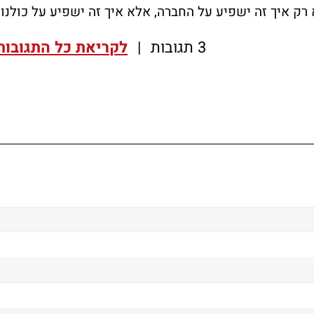
ק איך זה ישפיע על החברה, אלא איך זה ישפיע על כולנו.
3 תגובות
|
לקריאת כל התגובות