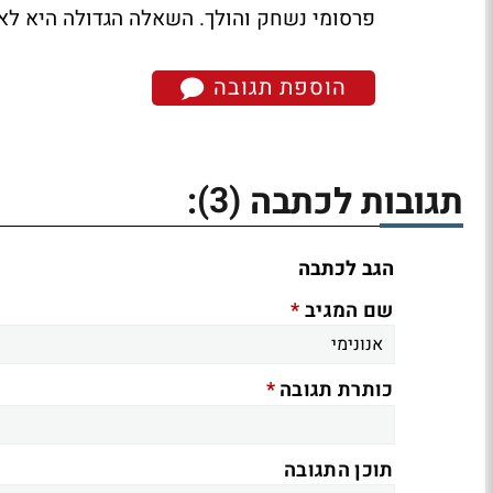
פרסומי נשחק והולך. השאלה הגדולה היא לא ר
הוספת תגובה
(3)
תגובות לכתבה
:
הגב לכתבה
*
שם המגיב
*
כותרת תגובה
תוכן התגובה