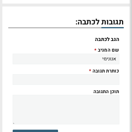
תגובות לכתבה:
הגב לכתבה
שם המגיב
*
כותרת תגובה
*
תוכן התגובה