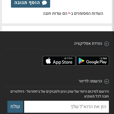
הוסף תגובה
השדות המסומנים ב-
הם שדות חובה
*
הורדת אפליקציה
הרשמה לדיוור
הירשם לסיכום היומי של שוק ההון ולמבזקים של ביזפורטל - ניוזלטרים
חובה לכל משקיע