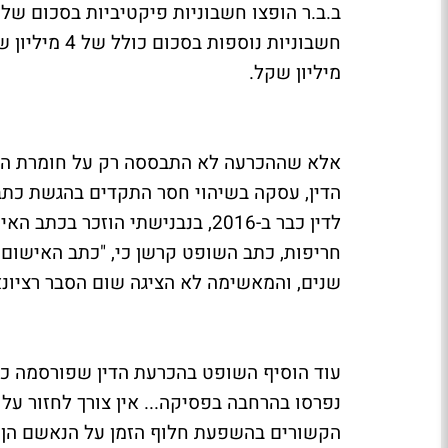
מיליון שקל.
אלא שההכרעה לא התבססה רק על חומרת העב
הדין, עסקה בשיהוי חסר התקדים בהגשת כתב
חריפות, כתב השופט קרשן כי, "כתב האישום
שנים, והמאשימה לא הציגה שום הסבר רציונאל
עוד הוסיף השופט בהכרעת הדין שפורסמה כי,
נפרסו בהרחבה בפסיקה... אין צורך לחזור על 
הקשורים בהשפעת חלוף הזמן על הנאשם הן נז