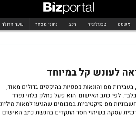
משפט
טכנולוגיה
רכב
נתוני מסחר
שער הדולר
אה לעונש קל במיוחד
 בעבירות מס והונאות כספיות בהיקפים גדולים מאוד,
בלבד. לפי כתב האישום, הוא פעל כחלק בלתי נפרד
בוניות מס פיקטיביות בסכומים שהגיעו למאות מיליוני
רכזית עסקה בשיהוי חסר התקדים בהגשת כתב האישום