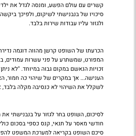
קשרים עם עולם הפשע, ומנסה לגדל את ילדי
סיכויו של בנבנישתי לשיקום, ולפיכך ביק
ולגזור עליו עבודות שירות בלבד.
הכרעתו של השופט קרשן מהווה דוגמה נדירה
המפורט, שמשתרע על פני עשרות עמודים, בחר
זכויות הנאשם במקום גבוה במיוחד. "לא נית
הענישה... אך במקרים של שיהוי כה חמור, האיז
לשקלל את השיהוי לא כנסיבה מקלה בלבד, אלא
לסיכום, השופט בחר לגזור על בנבנישתי את
סיכם השופט בקריאה למערכת המשפט להפיק 