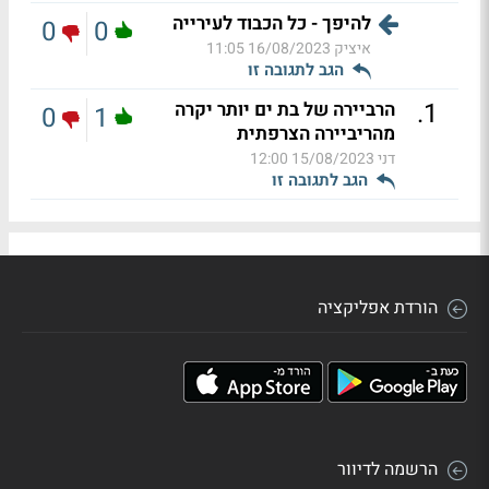
להיפך - כל הכבוד לעירייה
0
0
איציק
16/08/2023 11:05
הגב לתגובה זו
.
1
הרביירה של בת ים יותר יקרה
0
1
מהריביירה הצרפתית
דני
15/08/2023 12:00
הגב לתגובה זו
הורדת אפליקציה
הרשמה לדיוור