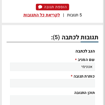
הוספת תגובה
5 תגובות
|
לקריאת כל התגובות
תגובות לכתבה
:
(5)
הגב לכתבה
שם המגיב
*
כותרת תגובה
*
תוכן התגובה