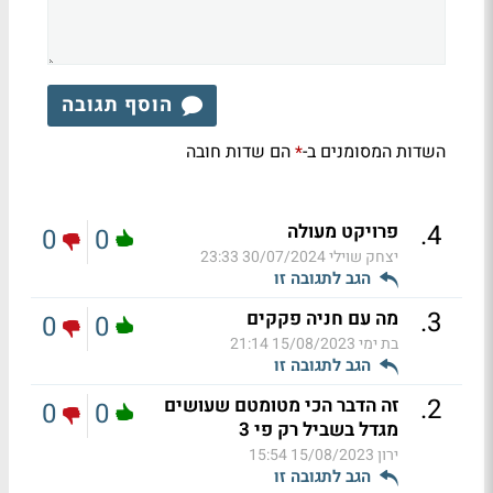
הוסף תגובה
השדות המסומנים ב-
הם שדות חובה
*
.
4
פרויקט מעולה
0
0
יצחק שוילי
30/07/2024 23:33
הגב לתגובה זו
.
3
מה עם חניה פקקים
0
0
בת ימי
15/08/2023 21:14
הגב לתגובה זו
.
2
זה הדבר הכי מטומטם שעושים
0
0
מגדל בשביל רק פי 3
ירון
15/08/2023 15:54
הגב לתגובה זו