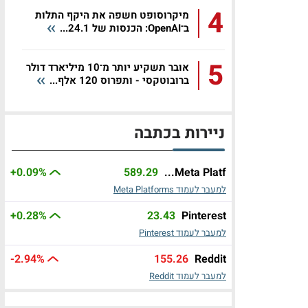
4
מיקרוסופט חשפה את היקף התלות
ב־OpenAI: הכנסות של 24.1...
5
אובר תשקיע יותר מ־10 מיליארד דולר
ברובוטקסי - ותפרוס 120 אלף...
ניירות בכתבה
+0.09%
589.29
Meta Platf...
למעבר לעמוד Meta Platforms
+0.28%
23.43
Pinterest
למעבר לעמוד Pinterest
-2.94%
155.26
Reddit
למעבר לעמוד Reddit