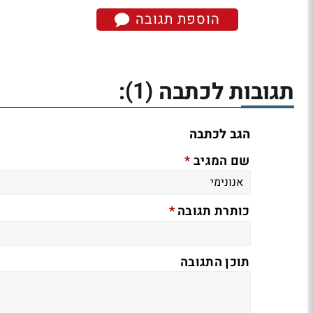
הוספת תגובה
(1)
תגובות לכתבה
:
הגב לכתבה
*
שם המגיב
*
כותרת תגובה
תוכן התגובה