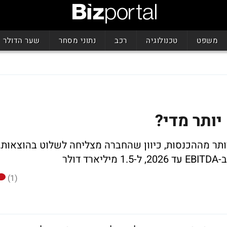
משפט
טכנולוגיה
רכב
נתוני מסחר
שער הדולר
יותר מדי?
ותר מההכנסות, כיוון שהחברה מצליחה לשלוט בהוצאות.
(1)