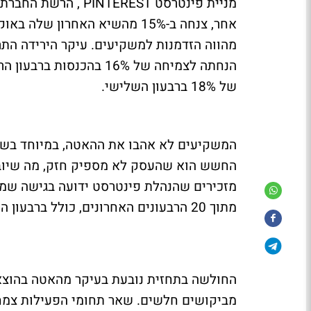
מניית פינטרסט EREST
מהווה הזדמנות למשקיעים. עיקר הירידה הת
של 18% ברבעון השלישי.
המשקיעים לא אהבו את ההאטה, במיוחד בשוק
החשש הוא שהעסק לא מספיק חזק, מה שיוביל
מתוך 20 הרבעונים האחרונים, כולל ברבעון השלישי האחרון.
החולשה בתחזית נובעת בעיקר מהאטה בהוצא