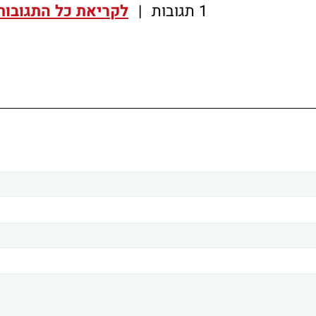
1 תגובות
|
לקריאת כל התגובות