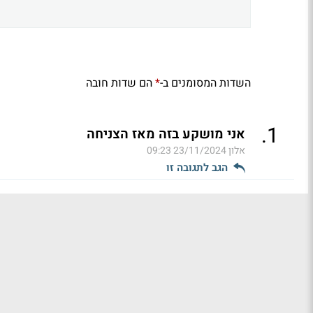
השדות המסומנים ב-
הם שדות חובה
*
.
1
אני מושקע בזה מאז הצניחה
אלון
23/11/2024 09:23
הגב לתגובה זו