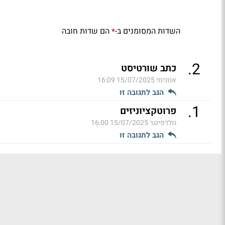
השדות המסומנים ב-
הם שדות חובה
*
.
2
כתב שורטיסט
אנונימי
15/07/2025 16:09
הגב לתגובה זו
.
1
פרוטקציוניזים
גולדפינגר
15/07/2025 16:00
הגב לתגובה זו