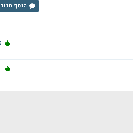
הוסף תגוב
2
1