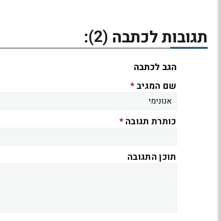
(2)
תגובות לכתבה
:
הגב לכתבה
*
שם המגיב
*
כותרת תגובה
תוכן התגובה