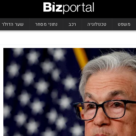
משפט
טכנולוגיה
רכב
נתוני מסחר
שער הדולר