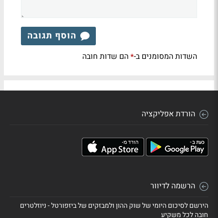
הוסף תגובה
השדות המסומנים ב-
הם שדות חובה
*
הורדת אפליקציה
הרשמה לדיוור
הירשם לסיכום היומי של שוק ההון ולמבזקים של ביזפורטל - ניוזלטרים
חובה לכל משקיע