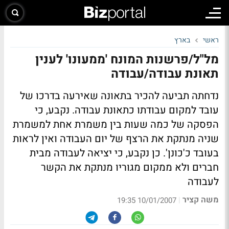
ראשי
בארץ
מל"ל/פרשנות המונח 'ממעונו' לענין
תאונת עבודה/עבודה
נדחתה תביעה להכיר בתאונה שאירעה בדרכו של
עובד למקום עבודתו כתאונת עבודה. נקבע, כי
הפסקה של כמה שעות בין משמרת אחת למשמרת
שניה מנתקת את הרצף של יום העבודה ואין לראות
בעובד כ'כונן'. כן נקבע, כי יציאה לעבודה מבית
חברים ולא ממקום מגוריו מנתקת את הקשר
לעבודה
משה קציר
|
10/01/2007 19:35