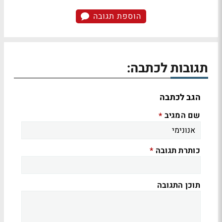
הוספת תגובה
תגובות לכתבה:
הגב לכתבה
שם המגיב
*
כותרת תגובה
*
תוכן התגובה