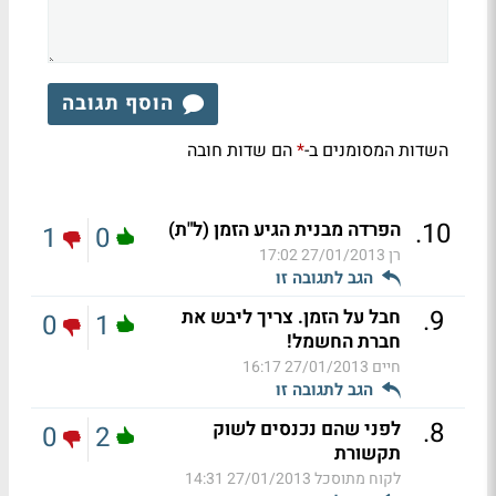
הוסף תגובה
השדות המסומנים ב-
הם שדות חובה
*
.
10
הפרדה מבנית הגיע הזמן (ל"ת)
1
0
רן
27/01/2013 17:02
הגב לתגובה זו
.
9
חבל על הזמן. צריך ליבש את
0
1
חברת החשמל!
חיים
27/01/2013 16:17
הגב לתגובה זו
.
8
לפני שהם נכנסים לשוק
0
2
תקשורת
לקוח מתוסכל
27/01/2013 14:31