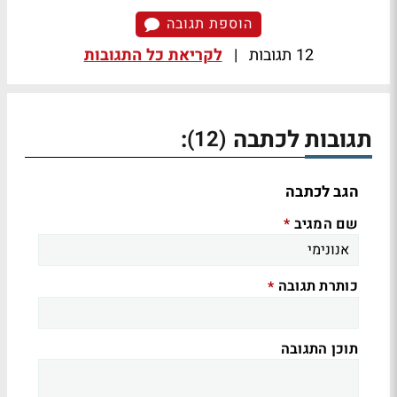
הוספת תגובה
12 תגובות
|
לקריאת כל התגובות
תגובות לכתבה
:
(12)
הגב לכתבה
שם המגיב
*
כותרת תגובה
*
תוכן התגובה