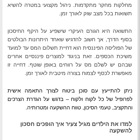
מחלקות מחקר מתקדמות. ניהול מקצועי במטרה להשיא
תשואות בכל מצב שוק לאורך זמן.
התשואה היא הגורם העיקרי שישפיע על היקף החיסכון
בסוף הדרך, אך חשוב להדגיש שאחד היתרונות הבולטים
של הפוליסה הפיננסית הוא דחיית תשלום המס עד למועד
משיכת הכספים. זאת בניגוד למוצרים פיננסיים אחרים
שבהם יש לשלם מס על רווחים באופן שוטף. דחייה זו
מאפשרת לכסף לצמוח בצורה מיטבית לאורך זמן.
ניתן להתייעץ עם סוכן ביטוח לצורך התאמה אישית
לפרופיל של כל לקוח ולקוח – בדגש על הגדרת הצרכים
והתקציב, טעמי הסיכון, טווח ההשקעה ומטרותיה.
למדו את הילדים מגיל צעיר איך הופכים חסכון
להשקעה