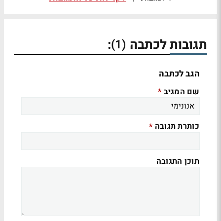
תגובות לכתבה
:
(1)
הגב לכתבה
שם המגיב
*
כותרת תגובה
*
תוכן התגובה