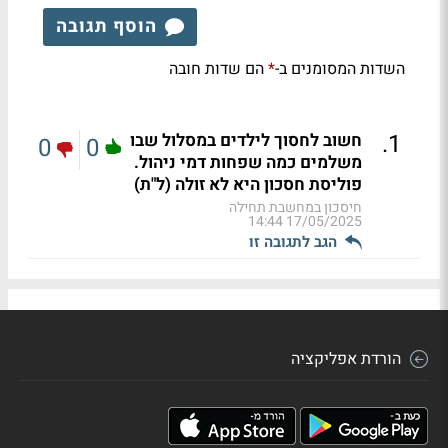
הוסף תגובה
השדות המסומנים ב-
הם שדות חובה
*
.
1
חשוב לחסוך לילדים במסלול שבו
0
0
משלמים כמה שפחות דמי ניהול.
פוליסת חסכון היא לא זולה (ל"ת)
חיסכון במחשבת תחילה
17/05/2025 14:44
הגב לתגובה זו
הורדת אפליקציה