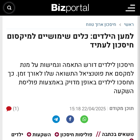
ראשי
חיסכון ארוך טווח
למען הילדים: כלים שימושיים למיקסום
חיסכון לעתיד
חיסכון לילדים דורש התאמה וגמישות על מנת
למקסם את פוטנציאל התשואה שלו לאורך זמן. כך
תחסכו לילדים באופן מדויק באמצעות פוליסת
השקעה
תוכן מקודם
(1)
|
22/04/2025 15:18
נושאים בכתבה
ילדים
פוליסות חיסכון
השקעות