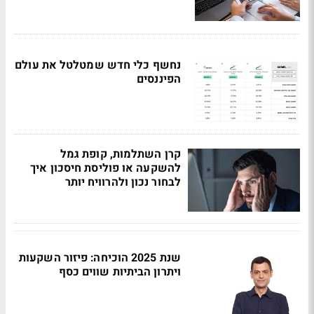
נחשף כלי חדש שמטלטל את עולם
הפיננסים
קרן השתלמות, קופת גמל
להשקעה או פוליסת חיסכון איך
לבחור נכון ולהרוויח יותר
שנת 2025 הוכיחה: פיזור השקעות
ויתרון הביתיות שווים כסף