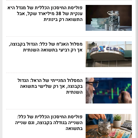
פוליסת החיסכון הכללית של מגדל היא
ענקית של 38 מיליארד שקל, אבל
התשואה רק בינונית
מסלול האג״ח של כלל: הגדול בקבוצה,
אך רק רביעי בתשואה השנתית
המסלול המנייתי של הראל: הגדול
בקבוצה, אך רק שלישי בתשואה
השנתית
פוליסת החיסכון הכללית של כלל:
השנייה בגודלה בקבוצה, וגם שנייה
בתשואה