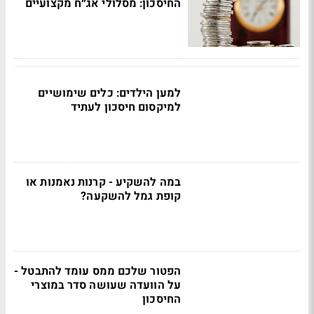
החיסכון: מסלולי אג״ח מקצועיים
למען הילדים: כלים שימושיים
למיקסום חיסכון לעתיד
במה להשקיע - קרנות נאמנות או
קופת גמל להשקעה?
הפטור שלכם ממס עומד להתבטל -
על הוועדה שעושה סדר במוצרי
החיסכון