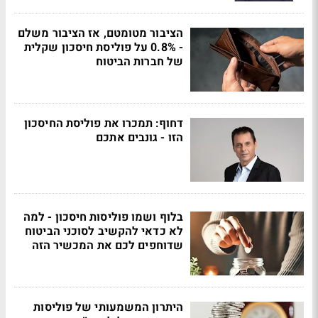
הציבור מטומטם, אז הציבור משלם
- 0.8% על פוליסת חיסכון שקלית
של חברות הביטוח
דחוף: תמכרו את פוליסת החיסכון
הזו - גונבים אתכם
בלוף ושמו פוליסות חיסכון - למה
לא כדאי להקשיב לסוכני הביטוח
שדוחפים לכם את המכשיר הזה
היתרון המשמעותי של פוליסות