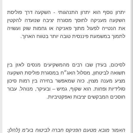
יתרון נוסף הוא יתרון התנהגותי - השקעה דרך פוליסת
השקעה מעניקה לחוסך מסגרת יציבה שנועדה להקטין
את הנטייה לפעול מתוך פאניקה או גחמות שוק ועשויה
לתמוך במשמעת פיננסית טובה יותר בטווח הארוך.
לסיכום,
בעידן שבו רבים מהמשקיעים מנסים לאזן בין
תשואה לביטחון, מסלול האג״ח במסגרת פוליסת השקעה
מציע מענה מצוין, כזה שמאפשר בחירה בין רמות סיכון
סולידיות ופחות. הוא שקוף, גמיש – ובעיקר, מנוהל. עבור
חוסכים המבקשים יציבות ואפקטיביות.
האמור מובא מטעם הפניקס חברה לביטוח בע"מ (להלן: