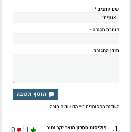
שם המגיב
*
כותרת תגובה
*
תוכן התגובה
הוסף תגובה
השדות המסומנים ב-
הם שדות חובה
*
.
1
פוליסות חסכון מוצר יקר וטוב
0
1