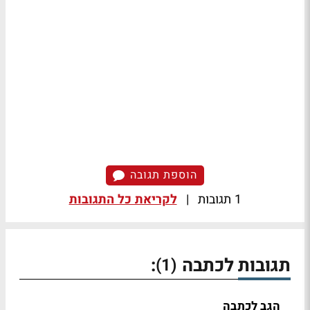
הוספת תגובה
1 תגובות
|
לקריאת כל התגובות
תגובות לכתבה
:
(1)
הגב לכתבה