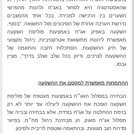
שהאסטרטגיה היא לסחור באג"ח ולהנות מהפרשי
השערים בין הרכישה למכירה. בכל אחד מהמצבים
נדרשת הערכה אחרת של הסיכונים מול התשואה. "בסוף,
השקעה באפיק אג"ח באמצעות פוליסת השקעה
מאפשרת ליהנות מתשואות אטרקטיביות, ניהול מקצועי
של תיק ההשקעות, הסתכלות רחבה והתאמה של
ההשקעות לצרכים, ודיוק בכל שלב ושלב בדרך", מציין
גבסו.
ההתמחות מאפשרת למקסם את ההשקעה
הבחירה במסלול האג״ח באמצעות מעטפת של פוליסת
השקעה הופכת את ההשקעה ליעילה עוד יותר לא רק
ברמת ההחלטה על אג"ח בודדת, אלא בבחירה ובנייה של
מסלול אג"ח מאוזן, הן מבחינת ניהול מח״מ, בפיזור
סדרות חוב מגוונות, ובהתאמה שוטפת לריבית ולסיכון.