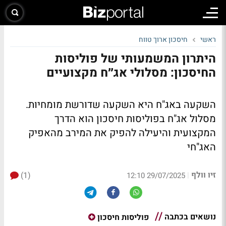
ראשי
חיסכון ארוך טווח
היתרון המשמעותי של פוליסות
החיסכון: מסלולי אג״ח מקצועיים
השקעה באג"ח היא השקעה שדורשת מומחיות.
מסלול אג"ח בפוליסות חיסכון הוא הדרך
המקצועית והיעילה להפיק את המירב מהאפיק
האג"חי
זיו וולף
(1)
|
29/07/2025 12:10
נושאים בכתבה
פוליסות חיסכון