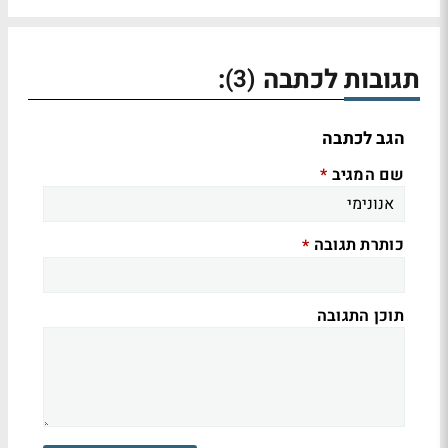
תגובות לכתבה
:
(3)
הגב לכתבה
שם המגיב
*
כותרת תגובה
*
תוכן התגובה