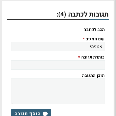
תגובות לכתבה
:
(4)
הגב לכתבה
שם המגיב
*
כותרת תגובה
*
תוכן התגובה
הוסף תגובה