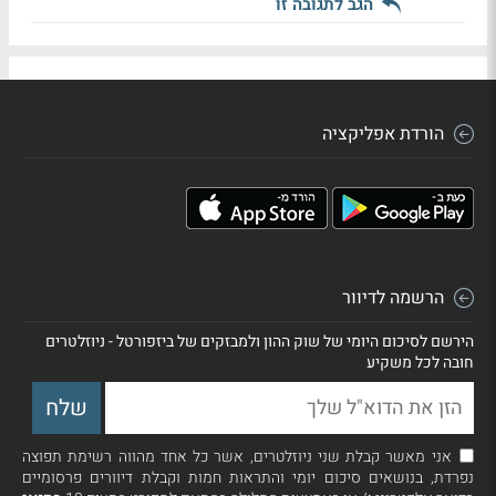
הגב לתגובה זו
הורדת אפליקציה
הרשמה לדיוור
הירשם לסיכום היומי של שוק ההון ולמבזקים של ביזפורטל - ניוזלטרים
חובה לכל משקיע
אני מאשר קבלת שני ניוזלטרים, אשר כל אחד מהווה רשימת תפוצה
נפרדת, בנושאים סיכום יומי והתראות חמות וקבלת דיוורים פרסומיים