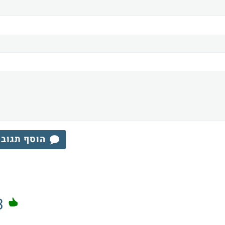
הוסף תגוב
3