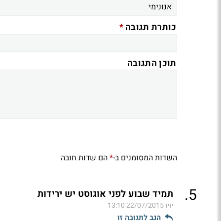
*
כותרת תגובה
תוכן התגובה
השדות המסומנים ב-
הם שדות חובה
*
.
5
תמיד שבוע לפני אוגוסט יש ירידות
יויו
22/07/2015 13:10
הגב לתגובה זו