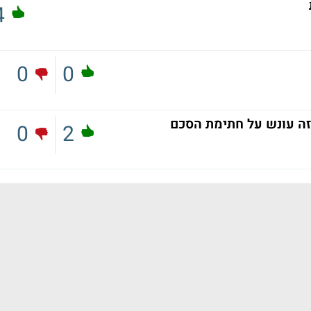
4
0
0
ה עונש על חתימת הסכם
0
2