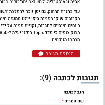
אסיה ובאוסטרליה. ל'תשואת יתר' זוכות הבורסו
הקרובים שוקי המניות ביפן ייהנו ממגמה חיו
רווחים חיוביים לחברות, וקניית מניות על יד
מרמתו הנוכחית.
הוספת תגובה
(9)
תגובות לכתבה
:
הגב לכתבה
*
שם המגיב