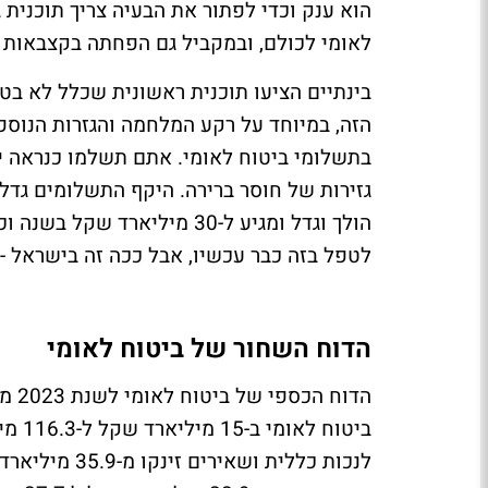
הוא ענק וכדי לפתור את הבעיה צריך תוכנית
לאומי לכולם, ובמקביל גם הפחתה בקצבאות 
בינתיים הציעו תוכנית ראשונית שכלל לא ב
הזה, במיוחד על רקע המלחמה והגזרות הנוספ
בתשלומי ביטוח לאומי. אתם תשלמו כנראה יו
גזירות של חוסר ברירה. היקף התשלומים גדל
הולך וגדל ומגיע ל-30 מיליא
לטפל בזה כבר עכשיו, אבל ככה זה בישראל -
הדוח השחור של ביטוח לאומי
הדו