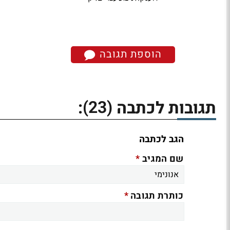
הוספת תגובה
(23)
תגובות לכתבה
:
הגב לכתבה
*
שם המגיב
*
כותרת תגובה