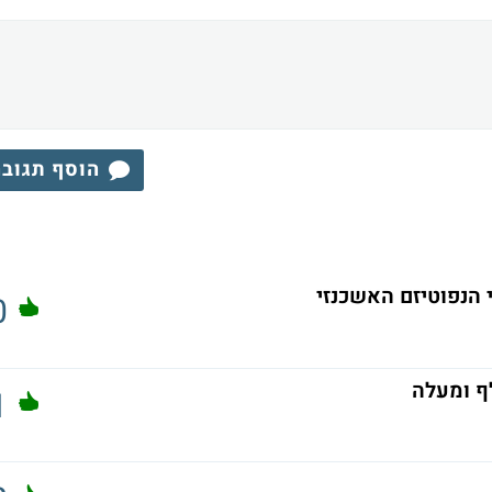
הוסף תגוב
 הנפוטיזם האשכנזי
0
1