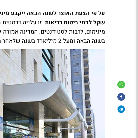
שקל לדמי ביטוח בריאות
. זו עלייה דרמטית
בשנה הבאה ומעל 2 מיליארד בשנה שלאחר מכן, הציבור החלש ישלם 1-2 אלף שקל יותר בשנה מלאה.