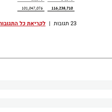
23 תגובות
|
לקריאת כל התגובות