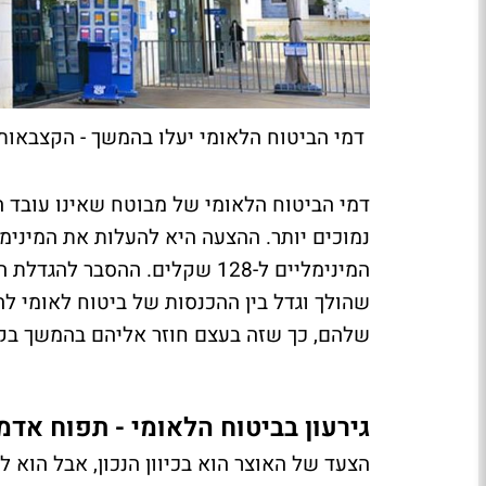
דמי הביטוח הלאומי יעלו בהמשך - הקצבאו
המינימליים ל-128 שקלים. ההסב
שהולך וגדל בין ההכנסות של ביטוח לאומי 
שלהם, כך שזה בעצם חוזר אליהם בהמשך בק
גירעון בביטוח הלאומי - תפוח אדמ
הצעד של האוצר הוא בכיוון הנכון, אבל הוא