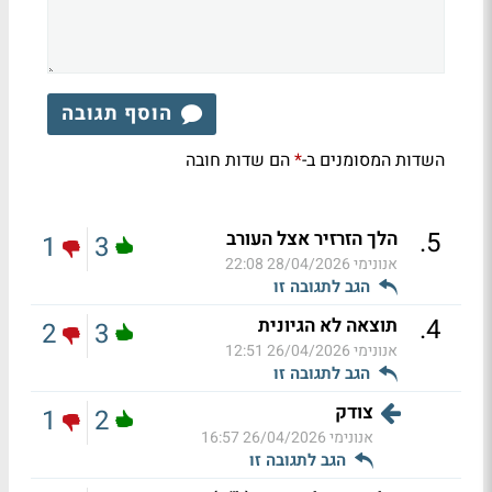
הוסף תגובה
השדות המסומנים ב-
הם שדות חובה
*
.
5
הלך הזרזיר אצל העורב
1
3
אנונימי
28/04/2026 22:08
הגב לתגובה זו
.
4
תוצאה לא הגיונית
2
3
אנונימי
26/04/2026 12:51
הגב לתגובה זו
צודק
1
2
אנונימי
26/04/2026 16:57
הגב לתגובה זו