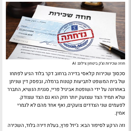
חוזה שכירות וצ'ק ביטחון צילום: AI
סכסוך שכירות קלאסי בדירה ברחוב דקר בלוד הגיע לפתחו
של בית המשפט לתביעות קטנות ברמלה, ובפסק דין שניתן
באחרונה על ידי השופטת אביגיל פריי, סגנית הנשיא, התברר
שלא תמיד הצד שצועק יותר חזק הוא גם הצד שצודק.
לפעמים שני הצדדים צועקים, ואף אחד מהם לא לגמרי
אמין.
וזה הרקע לסיפור הבא: ג'יזל פרץ, בעלת דירה בלוד, השכירה