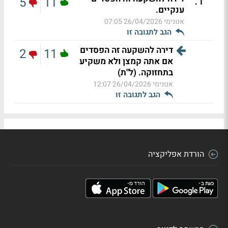
.
1
5
11
ענקיים.
אנונימי
26/04/2026 07:05
הגב לתגובה זו
דירה להשקעה זה הפסדים
2
11
אם אתה קמצן ולא משקיע
בתחזוקה. (ל"ת)
אנונימי
26/04/2026 12:07
הגב לתגובה זו
הורדת אפליקציה