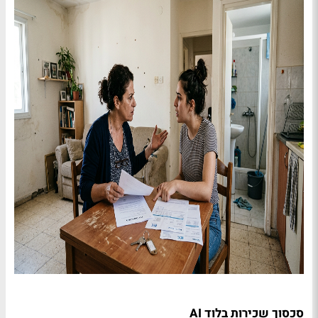
סכסוך שכירות בלוד AI