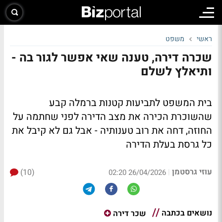
ראשי
משפט
שכרה דירה, טענה שאי אפשר לגור בה -
ותיאלץ לשלם
בית המשפט לתביעות קטנות ברמלה קבע
שהשוכרת הכירה את מצב הדירה לפני שחתמה על
החוזה, דחה את רוב טענותיה - אבל גם לא קיבל את
כל גרסת בעלת הדירה
עוזי גרסטמן
(10)
|
26/04/2026 02:20
נושאים בכתבה
שכר דירה