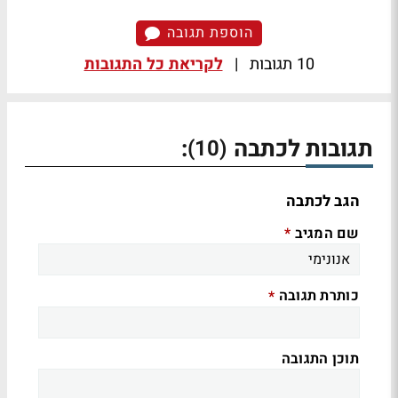
הוספת תגובה
10 תגובות
|
לקריאת כל התגובות
תגובות לכתבה
:
(10)
הגב לכתבה
שם המגיב
*
כותרת תגובה
*
תוכן התגובה