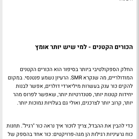
הכורים הקטנים - למי שיש יותר אומץ
החלק הספקולטיבי ביותר בסיפור הוא הכורים הקטנים
המודולריים, מה שנקרא SMR. הרעיון נשמע פנטנסי. במקום
להקים כור ענק בעשרות מיליארדי דולרים, אפשר לבנות
יחידות קטנות יותר, סטנדרטיות יותר, שאפשר לפרוס מהר
יותר, קרוב יותר לצרכנים, ואולי גם בעלויות נמוכות יותר.
כדי להבין את ההבדל, צריך לזכור איך נראה כור "רגיל". תחנות
כוח גרעיניות רגילות הן מגה-פרויקטים: כור אחד בהספק של