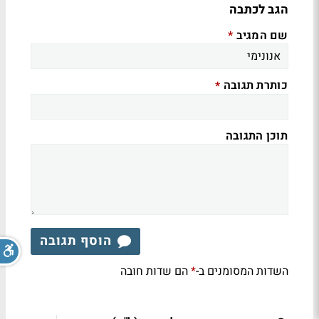
הגב לכתבה
שם המגיב
*
כותרת תגובה
*
תוכן התגובה
הוסף תגובה
השדות המסומנים ב-
הם שדות חובה
*