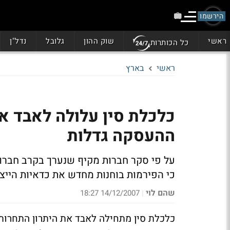
הירשמו
ראשי
שוק ההון
גלובל
נדל"ן
כל הכותרות
ראשי
בארץ
כלכלת סין עלולה לאבד את
ההעסקה גדלות
על פי סקר חברות מקיף שנערך בקרב חברות 
כי הפירמות בוחנות מחדש את כדאיות הייצו
שהם לוי
14/12/2007 18:27
|
כלכלת סין מתחילה לאבד את היתרון התחרותי