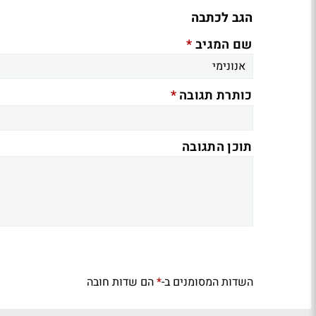
הגב לכתבה
*
שם המגיב
*
כותרת תגובה
תוכן התגובה
השדות המסומנים ב-
הם שדות חובה
*