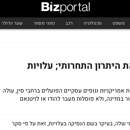
משפט
טכנולוגיה
רכב
נתוני מסחר
שער הדולר
 היתרון התחרותי; עלויות
אמריקניות וגופים עסקיים הפועלים ברחבי סין, עולה
ר במדינה, ולא פוסלות מעבר להודו או לויטנאם
 שלה, בעיקר בשם הנסיקה בעלויות, זאת על פי סקר