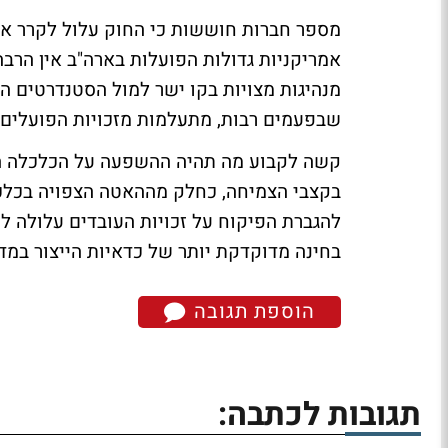
מספר חברות חוששות כי החוק עלול לקרר את
אמריקניות גדולות הפועלות בארה"ב אין הר
מנהיגות מצויות בקו ישר למול הסטנדרטים הל
שבפעמים רבות, מתעלמות מזכויות הפועלים ו
קשה לקבוע מה תהיה ההשפעה על הכלכלה הס
בקצבי הצמיחה, כחלק מההאטה הצפויה בכלכ
להגברת הפיקוח על זכויות העובדים עלולה לה
בחינה מדוקדקת יותר של כדאיות הייצור במדי
הוספת תגובה
תגובות לכתבה: