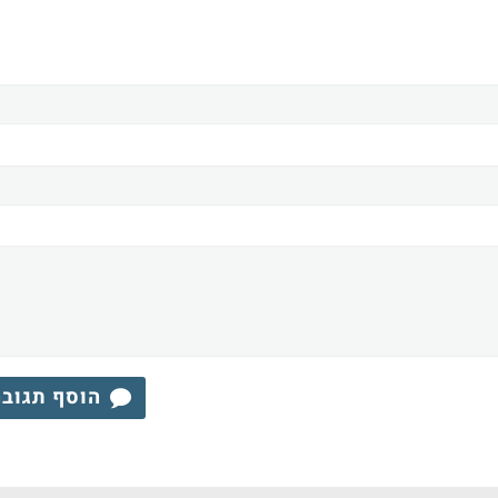
הוסף תגוב