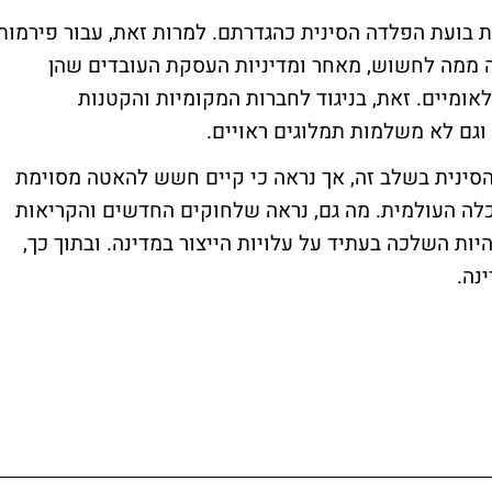
 בועת הפלדה הסינית כהגדרתם. למרות זאת, עבור פירמות
בה ממה לחשוש, מאחר ומדיניות העסקת העובדים שהן
אומיים. זאת, בניגוד לחברות המקומיות והקטנות
גם לא משלמות תמלוגים ראויים.
ינית בשלב זה, אך נראה כי קיים חשש להאטה מסוימת
לה העולמית. מה גם, נראה שלחוקים החדשים והקריאות
יות השלכה בעתיד על עלויות הייצור במדינה. ובתוך כך,
נה.