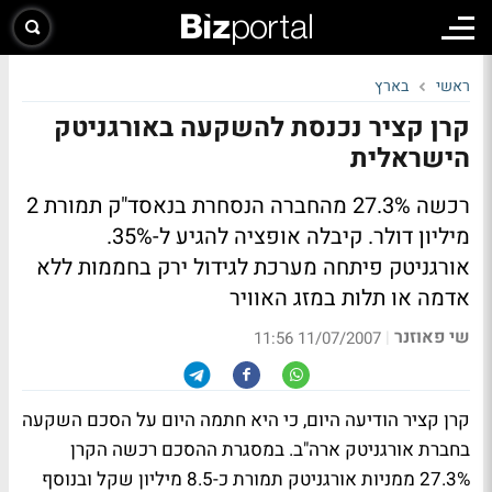
ראשי
בארץ
קרן קציר נכנסת להשקעה באורגניטק
הישראלית
רכשה 27.3% מהחברה הנסחרת בנאסד"ק תמורת 2
מיליון דולר. קיבלה אופציה להגיע ל-35%.
אורגניטק פיתחה מערכת לגידול ירק בחממות ללא
אדמה או תלות במזג האוויר
שי פאוזנר
|
11/07/2007 11:56
קרן קציר הודיעה היום, כי היא חתמה היום על הסכם השקעה
בחברת אורגניטק ארה"ב. במסגרת ההסכם רכשה הקרן
27.3% ממניות אורגניטק תמורת כ-8.5 מיליון שקל ובנוסף