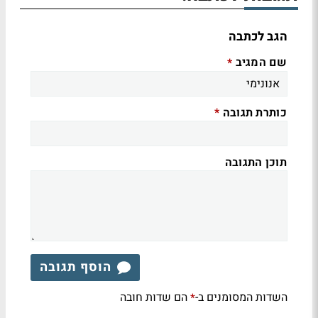
הגב לכתבה
שם המגיב
*
כותרת תגובה
*
תוכן התגובה
הוסף תגובה
השדות המסומנים ב-
הם שדות חובה
*