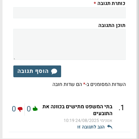
כותרת תגובה
*
תוכן התגובה
הוסף תגובה
השדות המסומנים ב-
הם שדות חובה
*
.
1
בתי המשפט מתישים בכוונה את
0
0
התובעים
אנונימי
24/08/2025 10:19
הגב לתגובה זו