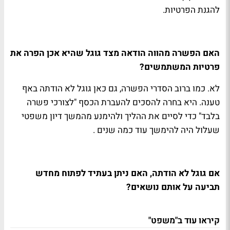
להגנת הפרטיות.
האם הפשרה מהווה הודאה מצד גוגל שהיא אכן הפרה את
פרטיות המשתמשים?
לא. כמו ברוב הסדרי הפשרה, גם כאן גוגל לא הודתה באף
טענה. היא בחרה להסכים להעברת הכסף "לצורכי פשרה
בלבד" כדי לסיים את ההליך ולהימנע מהמשך דיון משפטי
שעלול היה להימשך עוד כמה שנים .
אם גוגל לא הודתה, האם ניתן בעתיד לפתוח מחדש
תביעה על אותם נושאים?
קיראו עוד ב"משפט"