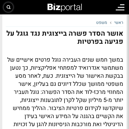
ראשי
משפט
אושר הסדר פשרה בייצוגית נגד גוגל על
פגיעה בפרטיות
במשך חמש שנים העבירה גוגל פרטים אישיים של
משתמשי אנדרואיד למפתחי אפליקציות, כך נטען
בבקשת האישור של הייצוגית. כעת, לאחר מסע
משפטי ממושך שכלל דיונים גם בעליון, אישר
המחוזי מרכז-לוד את הסדר הפשרה: גוגל תעביר
יותר מ-5 מיליון שקל לקרן לתובענות ייצוגיות,
שיוקדשו לקידום פרטיות הציבור. ההליך ממחיש
את הקשיים בהגנה על המידע האישי בעידן
הדיגיטלי ואת מורכבות הניסיונות להגן על זכויות