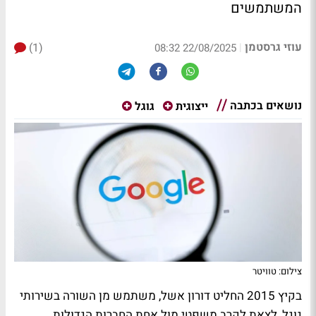
המשתמשים
עוזי גרסטמן
(1)
|
22/08/2025 08:32
נושאים בכתבה
ייצוגית
גוגל
צילום: טוויטר
בקיץ 2015 החליט דורון אשל, משתמש מן השורה בשירותי
גוגל, לצאת לקרב משפטי מול אחת החברות הגדולות