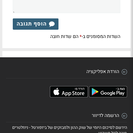
הוסף תגובה
השדות המסומנים ב-
הם שדות חובה
*
הורדת אפליקציה
הרשמה לדיוור
הירשם לסיכום היומי של שוק ההון ולמבזקים של ביזפורטל - ניוזלטרים