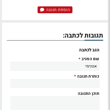
הוספת תגובה
תגובות לכתבה:
הגב לכתבה
שם המגיב
*
כותרת תגובה
*
תוכן התגובה