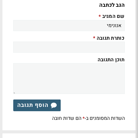
הגב לכתבה
שם המגיב
*
כותרת תגובה
*
תוכן התגובה
הוסף תגובה
השדות המסומנים ב-
הם שדות חובה
*