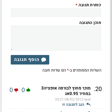
כותרת תגובה
*
תוכן התגובה
הוסף תגובה
השדות המסומנים ב-
הם שדות חובה
*
.
20
מוכר מחוץ לבורסה אופציה3
0
0
במחיר 0.95אג
08/02/2012 20:21
eyal
הגב לתגובה זו