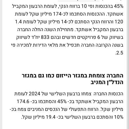
45% בהכנסות ופי 10 ברווח הנקי, לעומת הרבעון המקביל
אשתקד. ההכנסות הסתכמו לכ-174 מיליון שקל לעומת
120 והרווח הנקי הסתכם לכ-14 מיליון שקל לעומת 1.4
ברבעון המקביל אשתקד. מתחילת השנה החלה החברה
בשיווק של 6 פרויקטים חדשים ובהם 833 יח"ד לשיווק
בשנה הקרובה החברה תכפיל את מלאי הדירות למכירה פי
2.5.
החברה צומחת במגזר הייזום כמו גם במגזר
הנדל״ן המניב
הכנסות החברה צמחו ברבעון השלישי של 2024 לעומת
הרבעון המקביל אשתקד בכ- 45% והסתכמו בכ- 174.6
מיליון שקל. הרווח התפעולי של הנכסים המניבים צמח בכ-
10% והסתכם ברבעון השלישי בכ- 19.4 מיליון שקל.