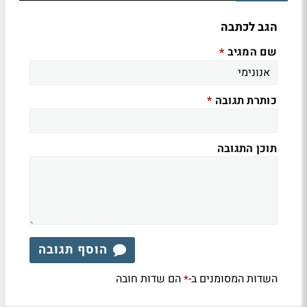
הגב לכתבה
שם המגיב
*
כותרת תגובה
*
תוכן התגובה
הוסף תגובה
השדות המסומנים ב-
הם שדות חובה
*