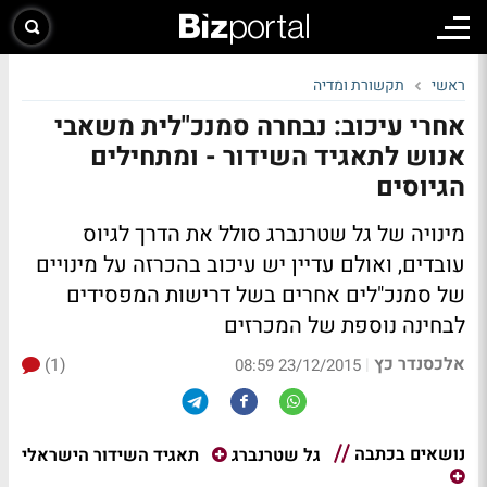
ראשי
תקשורת ומדיה
אחרי עיכוב: נבחרה סמנכ"לית משאבי
אנוש לתאגיד השידור - ומתחילים
הגיוסים
מינויה של גל שטרנברג סולל את הדרך לגיוס
עובדים, ואולם עדיין יש עיכוב בהכרזה על מינויים
של סמנכ"לים אחרים בשל דרישות המפסידים
לבחינה נוספת של המכרזים
אלכסנדר כץ
(1)
|
23/12/2015 08:59
נושאים בכתבה
תאגיד השידור הישראלי
גל שטרנברג