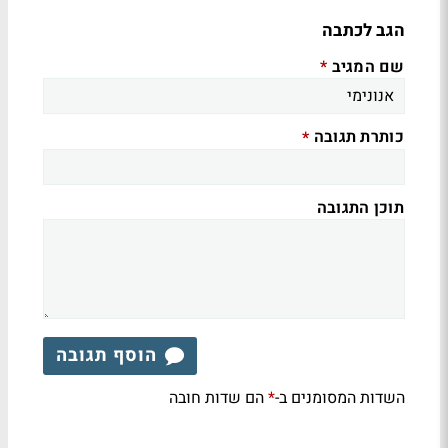
הגב לכתבה
שם המגיב
*
כותרת תגובה
*
תוכן התגובה
הוסף תגובה
השדות המסומנים ב-
הם שדות חובה
*