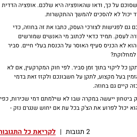
סוכם על כך, ודאו שהאופציה היא שלכם. אופציה הדדית
 יכול לא להסכים להמשך ההתקשרות.
ם לפגישות לצורכי העסק, כתבו את זה בחוזה, כדי
רה לעסק. תמיד כדאי לכתוב מי האנשים שמורשים
הוא לא הכניס סעיף האוסר על הכנסת בעלי חיים. סביר
 למחלוקת?
 כל ליקוי בתוך זמן סביר. לפי חוק המקרקעין, אם לא
הזמין בעל מקצוע, לתקן על חשבונכם ולקזז זאת בדמי
ה קיים גם בחוזה.
'ק ביטחון ייעשה במקרה שבו לא שילמתם דמי שכירות, כפי
א יכול לפרוע את הצ'ק בכל עת אם יחוש שנגרם נזק -
2 תגובות
|
לקריאת כל התגובות