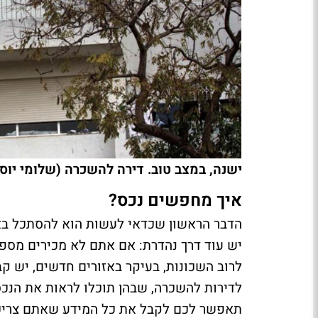
ישנה, במצב טוב. דירה להשכרה (שלומי יוס
איך מחפשים נכס?
הדבר הראשון שכדאי לעשות הוא להסתכל באתר
יש עוד דרך נהדרת: אם אתם לא מכירים מספי
לרוב השכונות, בעיקר באזורים חדשים, יש קב
לדירות להשכרה, שבהן תוכלו לראות את הנכס
תאפשר לכם לקבל את כל המידע שאתם צריכים