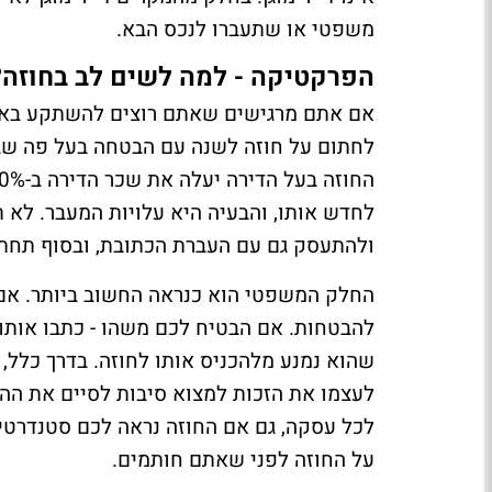
משפטי או שתעברו לנכס הבא.
הפרקטיקה - למה לשים לב בחוזה?
אם אתם מרגישים שאתם רוצים להשתקע באזור
לחתום על חוזה לשנה עם הבטחה בעל פה שב
לחדש אותו, והבעיה היא עלויות המעבר. לא 
ולהתעסק גם עם העברת הכתובת, ובסוף תחתמו
החלק המשפטי הוא כנראה החשוב ביותר. אם 
להבטחות. אם הבטיח לכם משהו - כתבו אותו 
שהוא נמנע מלהכניס אותו לחוזה. בדרך כלל,
לעצמו את הזכות למצוא סיבות לסיים את הה
לכל עסקה, גם אם החוזה נראה לכם סטנדרטי, 
על החוזה לפני שאתם חותמים.