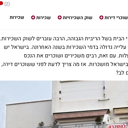
(2)
שכירות
שוכרי דירות
שוק השכירויות
שכירות
בית בשל הריבית הגבוהה, הרבה עוברים לשוק השכירות.
לייה גדולה בדמי השכירות בשנה האחרונה. בישראל יש
רות, מהן יותר מ-2 מיליון בבעלות. עם זאת, רבים משכירים ושוכרים את הנכס
שקצת יותר מ-30% מהדירות בישראל מושכרות. אז מה צריך לדעת לפני ששוכרים דירה,
 לב?