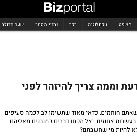
משפט
טכנולוגיה
רכב
נתוני מסחר
שער הדולר
עת וממה צריך להיזהר לפני
שאתם חותמים, כדאי מאוד שתשימו לב לכמה סעיפים
בעשרות אחוזים, ואל תקחו דברים כמובנים מאליהם.
לא להיות מי שחשבתם?