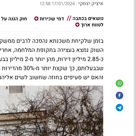
איציק יצחקי
17/01/2024 12:58
|
נושאים בכתבה
דמי שכירות
חוק הגנה על 
לטווח ארוך
בזמן שלקיחת משכנתא נהפכה לרבים ממשקי ה
השוק נמצא בעצירה בתקופת המלחמה, אחרי ע
כ-2.85 מיליון די
שבבעלותם, כך 
והאם יש סעיפים בחוזה שחשוב לשים אליהם