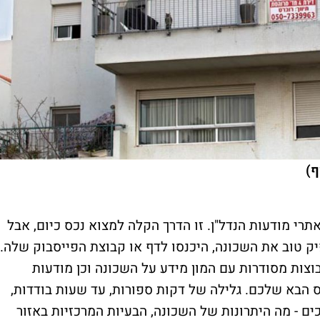
ף)
י מודעות הנדל"ן. זו הדרך הקלה למצוא נכס כיום, אבל
ק טוב את השכונה, היכנסו לדף או קבוצת הפייסבוק שלה.
וצות מסודרות עם המון מידע על השכונה וכן מודעות
 הבא שלכם. גלילה של דקות ספורות, עד שעות בודדות,
 - מה היתרונות של השכונה, הבעיות המרכזיות באזור