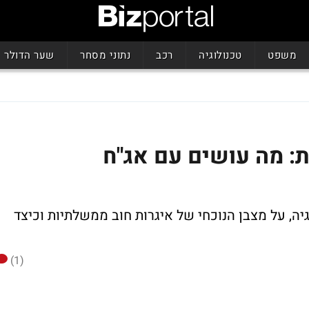
משפט
טכנולוגיה
רכב
נתוני מסחר
שער הדולר
ות: מה עושים עם אג"ח
ה, על מצבן הנוכחי של איגרות חוב ממשלתיות וכיצד
(1)