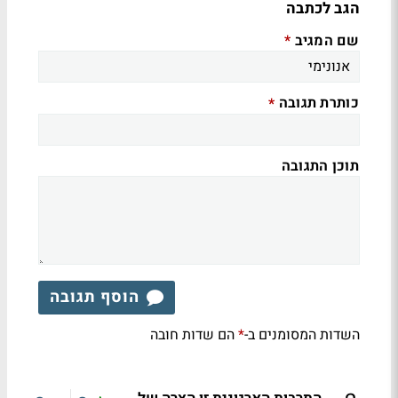
הגב לכתבה
שם המגיב
*
כותרת תגובה
*
תוכן התגובה
הוסף תגובה
השדות המסומנים ב-
הם שדות חובה
*