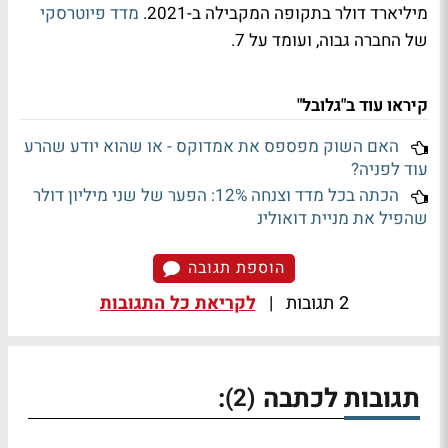
מיליארד דולר בתקופה המקבילה ב-2021.
מדד פיוטרסקי
של החברה גבוה, ועומד על 7.
קיראו עוד ב"גלובל"
האם השוק מפספס את אמדוקס - או שהוא יודע שהרע
עוד לפניה?
הכתה בכל מדד וצנחה 12%: הפער של שני מיליון דולר
שהפיל את מניית דואולינ
הוספת תגובה
2 תגובות
|
לקריאת כל התגובות
תגובות לכתבה
:
(2)