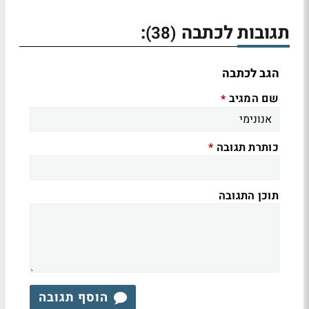
תגובות לכתבה
:
(38)
הגב לכתבה
שם המגיב
*
כותרת תגובה
*
תוכן התגובה
הוסף תגובה