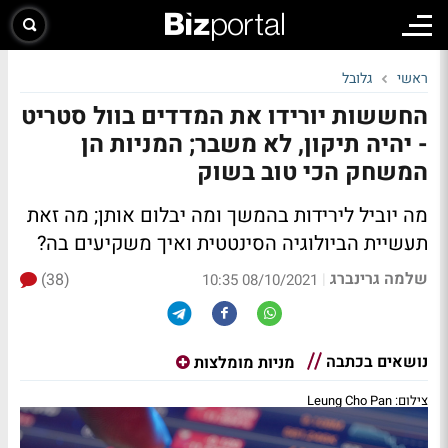
ראשי
גלובל
החששות יורידו את המדדים בוול סטריט
- יהיה תיקון, לא משבר; המניות הן
המשחק הכי טוב בשוק
מה יוביל לירידות בהמשך ומה יבלום אותן; מה זאת
תעשיית הביולוגיה הסינטטית ואיך משקיעים בה?
שלמה גרינברג
(38)
|
08/10/2021 10:35
נושאים בכתבה
מניות מומלצות
צילום: Leung Cho Pan