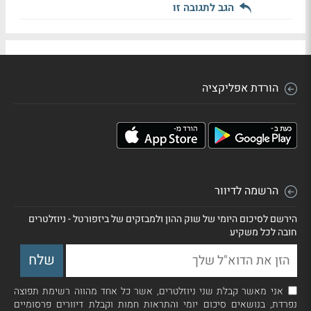
הגב לתגובה זו
הורדת אפליקציה
הרשמה לדיוור
הירשם לסיכום היומי של שוק ההון ולמבזקים של ביזפורטל - ניוזלטרים
חובה לכל משקיע
אני מאשר קבלת שני ניוזלטרים, אשר כל אחד מהווה רשימת תפוצה
נפרדת, בנושאים סיכום יומי והתראות חמות וקבלת דיוורים פרסומיים