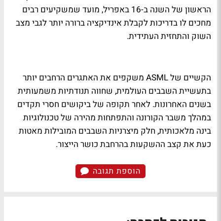
הראשון של השנה ב-16 באפריל, מועד שמשקיעים רבים
מחכים לו בדריכות לקבלת אינדיקציה ברורה יותר לגבי מצב
השוק והתחזית העתידית.
הקשיים של ASML משקפים את האתגרים הרחבים יותר
בתעשיית השבבים העולמית, שחווה תנודתיות משמעותית
בשנים האחרונות. לאחר תקופה של ביקושים חסרי תקדים
במהלך משבר הקורונה והתפתחות מהירה של טכנולוגיות
בינה מלאכותית, חלק מיצרניות השבבים המובילות מאטות
כעת את קצב ההשקעות בהרחבת כושר הייצור.
הוספת תגובה