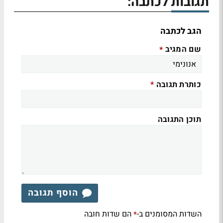
תגובות לכתבה:
הגב לכתבה
שם המגיב
*
כותרת תגובה
*
תוכן התגובה
הוסף תגובה
השדות המסומנים ב-
הם שדות חובה
*