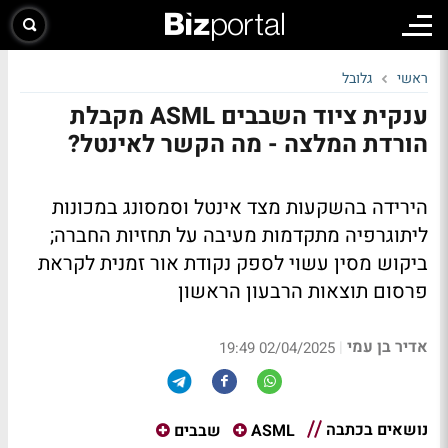
ראשי
גלובל
ענקית ציוד השבבים ASML מקבלת
הורדת המלצה - מה הקשר לאינטל?
הירידה בהשקעות מצד אינטל וסמסונג במכונות
ליתוגרפיה מתקדמות מעיבה על תחזיות החברה;
ביקוש מסין עשוי לספק נקודת אור זמנית לקראת
פרסום תוצאות הרבעון הראשון
אדיר בן עמי
|
02/04/2025 19:49
נושאים בכתבה
ASML
שבבים