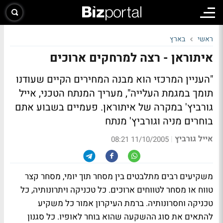
ראשי
בארץ
איתוראן - רצה למרחקים ארוכים
"העניין המרכזי הוא מבנה המחירים הקיים שעודנו
תומך במגמת העלייה", מעריך המנתח הטכני, אייל
גורביץ' במקרה של איתוראן. פעמיים בשבוע אתם
בוחרים מניה וגורביץ' מנתח
אייל גורביץ
|
11/10/2005 08:21
משקיעים רבים מתלבטים בין מסחר תוך יומי, מסחר קצר
טווח או מסחר לטווחים ארוכים. כל טכניקה ויתרונותיה, כל
טכניקה וחסרונותיה. ברמת העיקרון אמור כל משקיע
להתאים את סוג ההשקעה שהוא בוחר לאופיו. כל סגנון