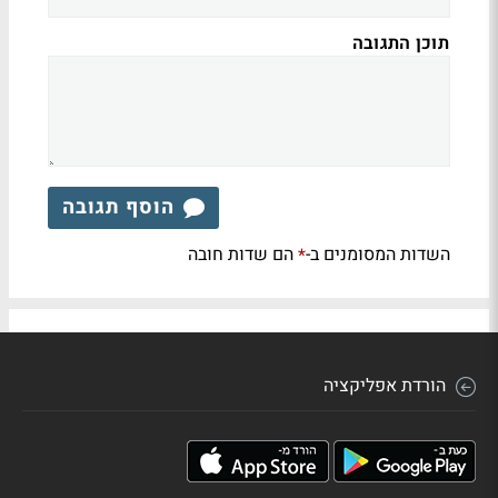
תוכן התגובה
הוסף תגובה
השדות המסומנים ב-
הם שדות חובה
*
הורדת אפליקציה