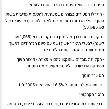
הפנויה בדרך של הפחתת דמי הביטוח הלאומי.
- הוגדלו הפטורים בצורה משמעותית להכנסות מריבית בשוק
ההון לבעלי הכנסות נמוכות, לגמלאים ולנכים (בשיעורים של
כ-85%-50%).
- הקלות במס בדרך של מתן חצי נקודת זיכוי (1,068 ₪
לשנה) לבעלי תואר ראשון ושני עם סיום הלימודים, למשך
מספר שנים, כמספר שנות הלימודים.
- הקלות לעובדים שהוקצו להם אופציות - קיצור משך
ההחזקה הנדרש כדי ליהנות משיעור מס מופחת.
מס ערך מוסף
- שיעור המע"מ יופחת ל-16.5% החל מיום 1.9.2005.
מיסוי מקרקעין
- רכישת דירת מגורים יחידה, שנרכשה על ידי יחיד, בתקופה