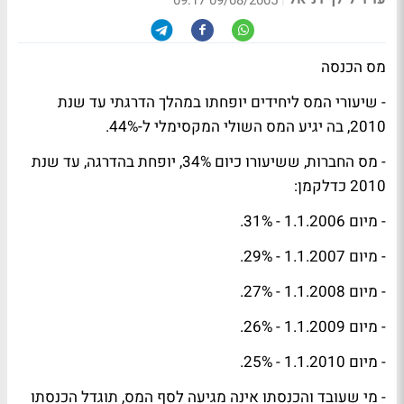
09/08/2005 09:17
מס הכנסה
- שיעורי המס ליחידים יופחתו במהלך הדרגתי עד שנת
2010, בה יגיע המס השולי המקסימלי ל-44%.
- מס החברות, ששיעורו כיום 34%, יופחת בהדרגה, עד שנת
2010 כדלקמן:
- מיום 1.1.2006 - 31%.
- מיום 1.1.2007 - 29%.
- מיום 1.1.2008 - 27%.
- מיום 1.1.2009 - 26%.
- מיום 1.1.2010 - 25%.
- מי שעובד והכנסתו אינה מגיעה לסף המס, תוגדל הכנסתו