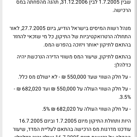
שבין 1.7.2005 לבין 31.12.2006, תהנה מהפחתה במס
הרכישה.
מנהל רשות המיסים בישראל הודיע, ביום 27.7.2005, לאור
התחולה הרטרואקטיביות של התיקון, כל מי שזכאי להחזר
בהתאם לתיקון יאותר ויזוכה בהפרש המס.
בהתאם לתיקון, שיעור המס משווי הדירה הנרכשת יהיה
כדלהלן:
- על חלק השווי שעד 550,000 ₪ - לא ישולם מס כלל.
- על חלק השווי העולה על 550,000 ₪ ועד 682,020 ₪ -
3.5%.
- על חלק השווי העולה על 682,020 ₪ 5%.
היות ותחולת התיקון מיום 1.7.2005 וביום 16.7.2005
עודכנו מדרגות מס הרכישה בהתאם לעליית המדד, שיעור