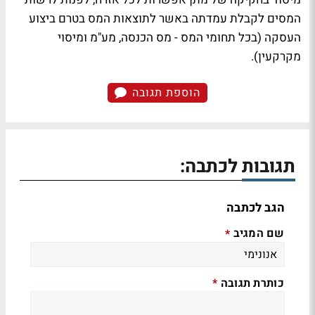
המסים לקבלת עמדתה באשר לתוצאות המס בטרם ביצוע
העסקה (בכל תחומי המס - מס הכנסה, מע"מ ומיסוי
מקרקעין).
הוספת תגובה
תגובות לכתבה:
הגב לכתבה
שם המגיב
*
כותרת תגובה
*