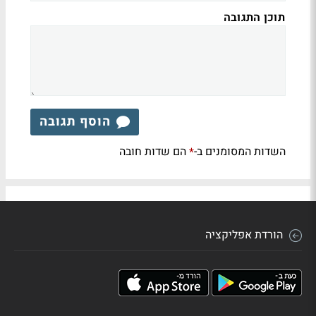
תוכן התגובה
הוסף תגובה
השדות המסומנים ב-
הם שדות חובה
*
הורדת אפליקציה