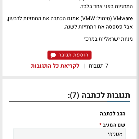
התחזיות בפני אחד בלבד.
VMware (סימול: VMW) אמנם הכתבה את התחזיות לרבעון,
אבל פספסה את התחזיות לשנה.
מניות ישראליות במרכז
הוספת תגובה
7 תגובות
|
לקריאת כל התגובות
תגובות לכתבה
:
(7)
הגב לכתבה
שם המגיב
*