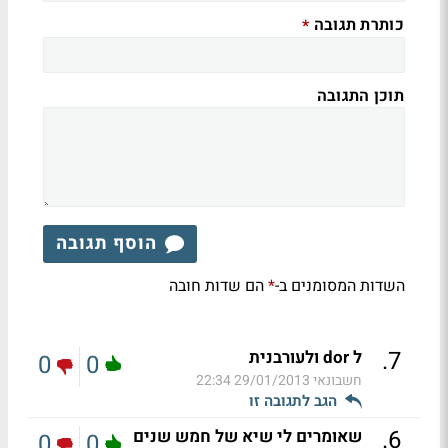
כותרת תגובה
*
תוכן התגובה
הוסף תגובה
השדות המסומנים ב-
הם שדות חובה
*
.
7
ל dor ולעורבנית
0
0
חשבונאי
29/01/2013 22:34
הגב לתגובה זו
.
6
שאומרים לי שיא של חמש שנים
0
0