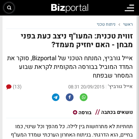
ראשי
ניתוח טכני
זווית טכנית: המעו"ף ניצב כעת בפני
מבחן - האם יחזיק מעמד?
אייל גורביץ, המנתח הטכני של Bizportal, סוקר את
המדד המוביל בבורסה המקומית לקראת שבוע
המסחר שבפתח
אייל גורביץ'
(13)
|
20/09/2015 08:31
נושאים בכתבה
בורסה
תחתיות לא מתרחשות בין לילה. כל מהפך וכל שינוי, כמו
בחיים, הוא הדרגתי. בניתוח האחרון הערכתי שמדד המעו"ף