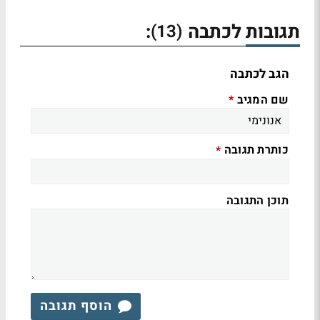
תגובות לכתבה
:
(13)
הגב לכתבה
שם המגיב
*
כותרת תגובה
*
תוכן התגובה
הוסף תגובה