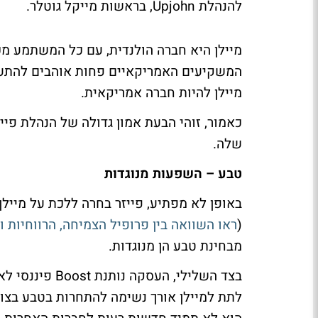
להנהלת Upjohn, בראשות מייקל גוטלר.
מיילן היא חברה הולנדית, עם כל המשתמע מכך
המשקיעים האמריקאיים פחות אוהבים להתעס
מיילן להיות חברה אמריקאית.
כאמור, זוהי הבעת אמון גדולה של הנהלת פייז
שלה.
טבע – השפעות מנוגדות
באופן לא מפתיע, פייזר בחרה ללכת על מיילן
(
ראו השוואה בין פרופיל הצמיחה, הרווחיות 
מבחינת טבע הן מנוגדות.
לתת למיילן אורך נשימה להתחרות בטבע בצורה