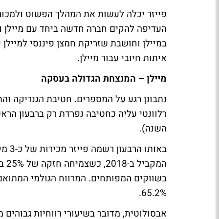
פייזר יכלה לעשות את המהלך הפשוט ולמכור
העדיפה להקים חברה חדשה ביחד עם מיילן ו
במיילן וחושבת שזריקת חמצן פיננסי למיילן י
איתות חיובי עבור מיילן.
מיילן – המנצחת הגדולה בעסקה
השנה).
65.2%.
אבסולוטית, מדובר בשיעורי רווחיות גבוהים מ