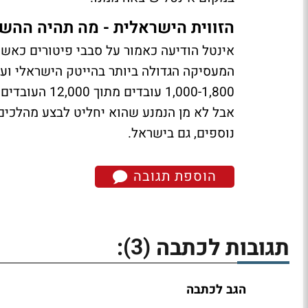
הזווית הישראלית - מה תהיה ההשפ
המעסיקה הגדולה ביותר בהייטק הישראלי ועל
1,000-1,800 ע
אבל לא מן הנמנע שהוא יחליט לבצע מהלכים נ
נוספים, גם בישראל.
הוספת תגובה
(3)
תגובות לכתבה
:
הגב לכתבה