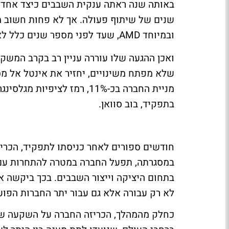
שנים של שיתוף פעולה. אך לא פחות חשוב מ
ובמיוחד AMD, שעד לפני מספר שנים כלל לא אימה עליה.
ואכן ההגעה שלו עוררה עניין רב בקרב המשקי
שלא מפתח משינויים, יחזיר את אינטל אל מסל
מניית החברה בכ-11%, רמז לצ
בתפקיד, בוב סוואן.
בתחום היציקה וייצור השבבים. בכך ביקשה א
לא רק עבורה אלא גם עבור יתר החברות הפוע
כחלק מהמהלך, הכריזה החברה על השקעה של