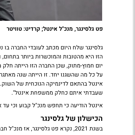
פט גלסינגר, מנכ"ל אינטל; קרדיט: טוויטר
גלסינגר שלח היום מכתב לעובדי החברה בו נכ
הזו היא מהטובות והמוכשרות ביותר בתחום, ו
יום חמוץ-מתוק, שכן החברה הזו הייתה חלק מ
על כל מה שהשגנו יחד. זו הייתה שנה מאתגר
אינטל בהתאם לדינמיקה הנוכחית של השוק. 
שעבדתי איתם כחלק ממשפחת אינטל".
אינטל הודיעה כי תחפש מנכ"ל קבוע וכי עד אז 
הכישלון של גלסינגר