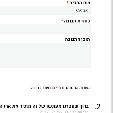
*
שם המגיב
*
כותרת תגובה
תוכן התגובה
השדות המסומנים ב-
הם שדות חובה
*
.
2
ברוך שפטרנו מעונשו של זה מזכיר את ארז ה
מרד המנכלים
02/12/2024 21:17