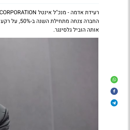
החברה צנחה מ
אותה הוביל גלסינגר.