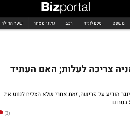
משפט
טכנולוגיה
רכב
נתוני מסחר
שער הדולר
ניה צריכה לעלות; האם העתיד
גר הודיע על פרישה, זאת אחרי שלא הצליח לנווט את
(3)