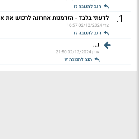
הגב לתגובה זו
.
1
לדעתי בלבד - הזדמנות אחרונה לרכוש את אינ
צרי
02/12/2024 16:57
הגב לתגובה זו
ו...
אורן
02/12/2024 21:50
הגב לתגובה זו