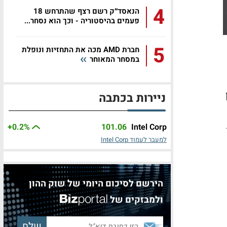
4
הנאסד״ק רשם רצף שהתרחש 18
פעמים בהיסטוריה - וכך הוא נסחר...
5
חברת AMD מכה את התחזיות ונופלת
במסחר המאוחר
ניירות בכתבה
+0.2%
101.06
Intel Corp
למעבר לעמוד Intel Corp
הירשם לסיכום היומי של שוק ההון
ולמבזקים של