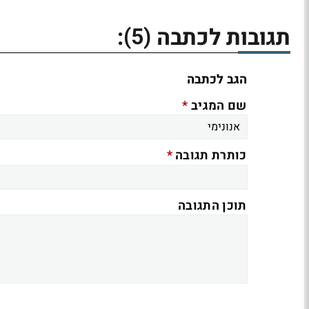
(5)
תגובות לכתבה
:
הגב לכתבה
*
שם המגיב
*
כותרת תגובה
תוכן התגובה